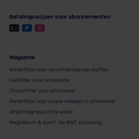
Betalingswijzen voor abonnementen
Magazine
Waterfilter voor verontreinigende stoffen
Kalkfilter voor drinkwater
Chloorfilter voor drinkwater
Waterfilter voor zware metalen in drinkwater
Altijd magnesiumrijk water
Magnesium & Sport: De BWT-oplossing