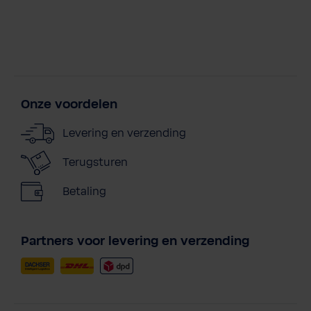
Onze voordelen
Levering en verzending
Terugsturen
Betaling
Partners voor levering en verzending