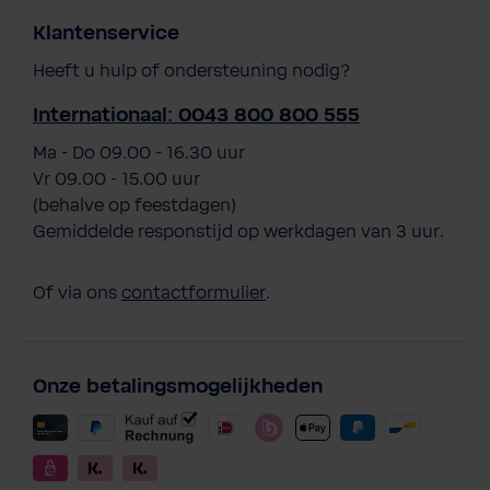
Klantenservice
Heeft u hulp of ondersteuning nodig?
Internationaal: 0043 800 800 555
Ma - Do 09.00 - 16.30 uur
Vr 09.00 - 15.00 uur
(behalve op feestdagen)
Gemiddelde responstijd op werkdagen van 3 uur.
Of via ons
contactformulier
.
Onze betalingsmogelijkheden