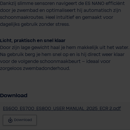
Dankzij slimme sensoren navigeert de ES NANO efficiënt
door je zwembad en optimaliseert hij automatisch zijn
schoonmaakroutes. Heel intuïtief en gemaakt voor
dagelijks gebruik zonder stress.
Licht, praktisch en snel klaar
Door zijn lage gewicht haal je hem makkelijk uit het water.
Na gebruik berg je hem snel op en is hij direct weer klaar
voor de volgende schoonmaakbeurt – ideaal voor
zorgeloos zwembadonderhoud.
Download
ES600_ES700_ES800_USER MANUAL_2025_ECR 2.pdf
Download