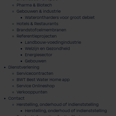
Pharma & Biotech
Gebouwen & industrie
Waterontharders voor groot debiet
Hotels & Restaurants
Brandstofcelmembranen
Referentieprojecten
Landbouw-voedingindustrie
Welzijn en Gezondheid
Energiesector
Gebouwen
Dienstverlening
Servicecontracten
BWT Best Water Home app
Service Onlineshop
Verkooppunten
Contact
Herstelling, onderhoud of indienststelling
Herstelling, onderhoud of indienststelling