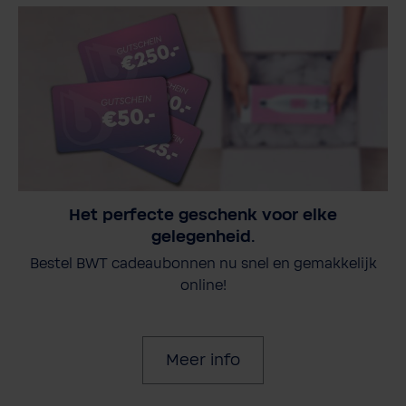
Het perfecte geschenk voor elke
gelegenheid.
Bestel BWT cadeaubonnen nu snel en gemakkelijk
online!
Meer info