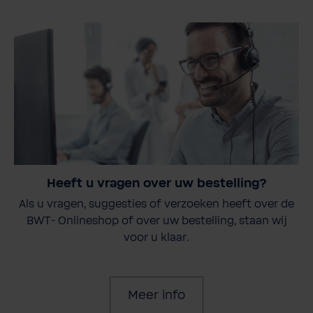
Heeft u vragen over uw bestelling?
Als u vragen, suggesties of verzoeken heeft over de
BWT- Onlineshop of over uw bestelling, staan wij
voor u klaar.
Meer info