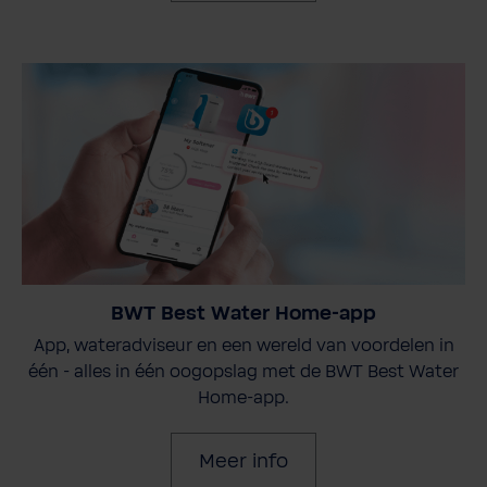
BWT Best Water Home-app
App, wateradviseur en een wereld van voordelen in
één - alles in één oogopslag met de BWT Best Water
Home-app.
Meer info