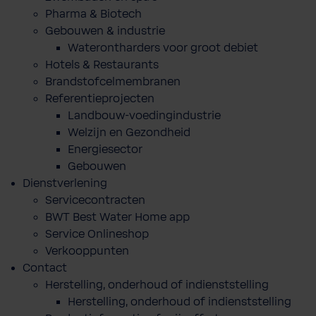
Pharma & Biotech
Gebouwen & industrie
Waterontharders voor groot debiet
Hotels & Restaurants
Brandstofcelmembranen
Referentieprojecten
Landbouw-voedingindustrie
Welzijn en Gezondheid
Energiesector
Gebouwen
Dienstverlening
Servicecontracten
BWT Best Water Home app
Service Onlineshop
Verkooppunten
Contact
Herstelling, onderhoud of indienststelling
Herstelling, onderhoud of indienststelling