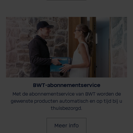
BWT-abonnementservice
Met de abonnementservice van BWT worden de
gewenste producten automatisch en op tijd bij u
thuisbezorgd.
Meer info