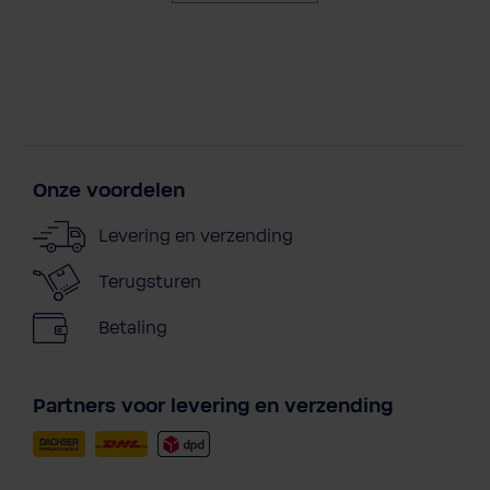
Onze voordelen
Levering en verzending
Terugsturen
Betaling
Partners voor levering en verzending