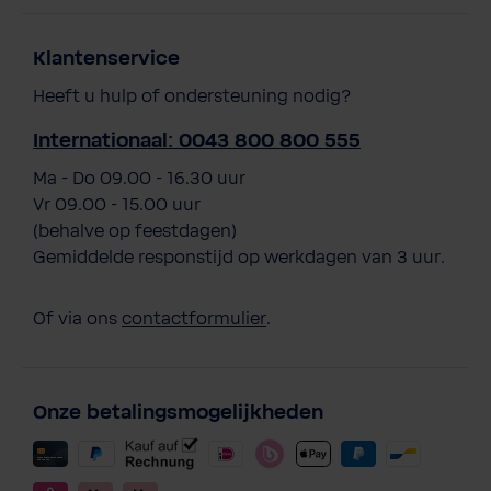
Klantenservice
Heeft u hulp of ondersteuning nodig?
Internationaal: 0043 800 800 555
Ma - Do 09.00 - 16.30 uur
Vr 09.00 - 15.00 uur
(behalve op feestdagen)
Gemiddelde responstijd op werkdagen van 3 uur.
Of via ons
contactformulier
.
Onze betalingsmogelijkheden