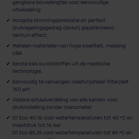
gangbare bouwlengtes voor eenvoudige
uitwisseling
Hoogste stromingsprestatie en perfect
drukregelingsgedrag dankzij gepatenteerd
Venturi-effect.
Metalen materialen van hoge kwaliteit; messing
UBA
Eerste klas kunststoffen uit de medische
technologie.
Eenvoudig te vervangen roestvrijstalen filterzeef
160 µm
Visbare schaalverdeling van alle kanten voor
drukinstelling zonder manometer
D1 Eco 40.16 voor watertemperaturen tot 40 °C en
inlaatdruk tot 16 bar
D1 Eco 85.25 voor watertemperaturen tot 85 °C en