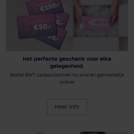
Het perfecte geschenk voor elke
gelegenheid.
Bestel BWT cadeaubonnen nu snel en gemakkelijk
online!
Meer info