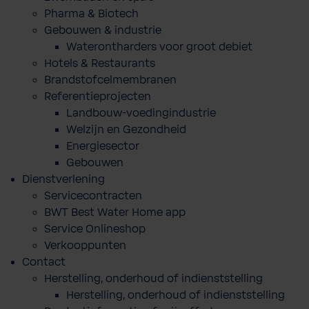
Pharma & Biotech
Gebouwen & industrie
Waterontharders voor groot debiet
Hotels & Restaurants
Brandstofcelmembranen
Referentieprojecten
Landbouw-voedingindustrie
Welzijn en Gezondheid
Energiesector
Gebouwen
Dienstverlening
Servicecontracten
BWT Best Water Home app
Service Onlineshop
Verkooppunten
Contact
Herstelling, onderhoud of indienststelling
Herstelling, onderhoud of indienststelling