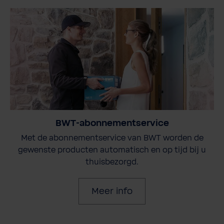
BWT-abonnementservice
Met de abonnementservice van BWT worden de
gewenste producten automatisch en op tijd bij u
thuisbezorgd.
Meer info