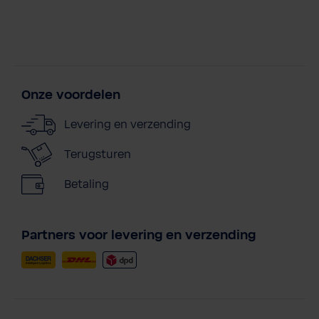
Onze voordelen
Levering en verzending
Terugsturen
Betaling
Partners voor levering en verzending