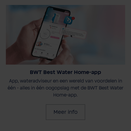
BWT Best Water Home-app
App, wateradviseur en een wereld van voordelen in
één - alles in één oogopslag met de BWT Best Water
Home-app.
Meer info