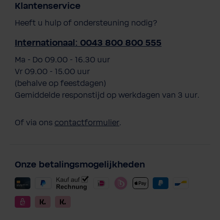
Klantenservice
Heeft u hulp of ondersteuning nodig?
Internationaal: 0043 800 800 555
Ma - Do 09.00 - 16.30 uur
Vr 09.00 - 15.00 uur
(behalve op feestdagen)
Gemiddelde responstijd op werkdagen van 3 uur.
Of via ons
contactformulier
.
Onze betalingsmogelijkheden