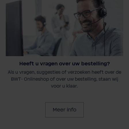
Heeft u vragen over uw bestelling?
Als u vragen, suggesties of verzoeken heeft over de
BWT- Onlineshop of over uw bestelling, staan wij
voor u klaar.
Meer info