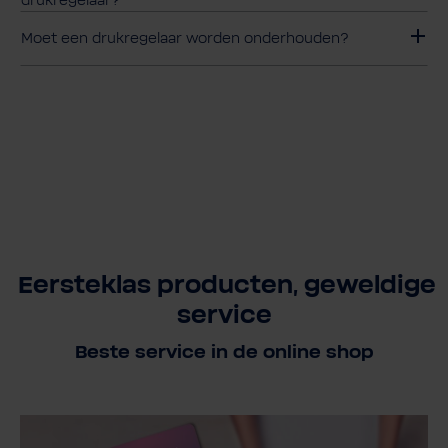
drukregelaar?
Moet een drukregelaar worden onderhouden?
Eersteklas producten, geweldige
service
Beste service in de online shop