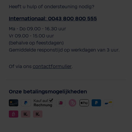
Heeft u hulp of ondersteuning nodig?
Internationaal: 0043 800 800 555
Ma - Do 09.00 - 16.30 uur
Vr 09.00 - 15.00 uur
(behalve op feestdagen)
Gemiddelde responstijd op werkdagen van 3 uur.
Of via ons
contactformulier
.
Onze betalingsmogelijkheden