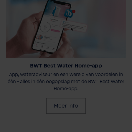
BWT Best Water Home-app
App, wateradviseur en een wereld van voordelen in
één - alles in één oogopslag met de BWT Best Water
Home-app.
Meer info