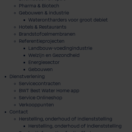
Pharma & Biotech
Gebouwen & industrie
Waterontharders voor groot debiet
Hotels & Restaurants
Brandstofcelmembranen
Referentieprojecten
Landbouw-voedingindustrie
Welzijn en Gezondheid
Energiesector
Gebouwen
Dienstverlening
Servicecontracten
BWT Best Water Home app
Service Onlineshop
Verkooppunten
Contact
Herstelling, onderhoud of indienststelling
Herstelling, onderhoud of indienststelling