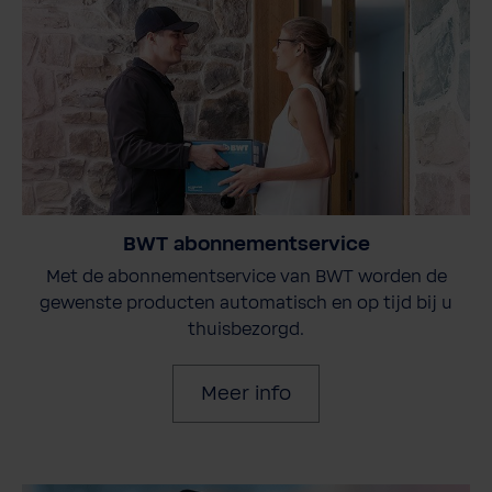
BWT abonnementservice
Met de abonnementservice van BWT worden de
gewenste producten automatisch en op tijd bij u
thuisbezorgd.
Meer info