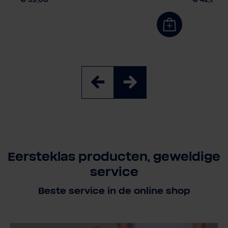
€ 59,00
€ 42,00
Eersteklas producten, geweldige
service
Beste service in de online shop