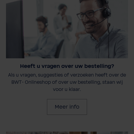
Heeft u vragen over uw bestelling?
Als u vragen, suggesties of verzoeken heeft over de
BWT- Onlineshop of over uw bestelling, staan wij
voor u klaar.
Meer info