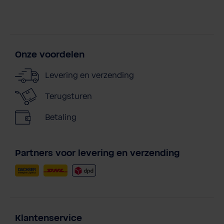
Onze voordelen
Levering en verzending
Terugsturen
Betaling
Partners voor levering en verzending
Klantenservice