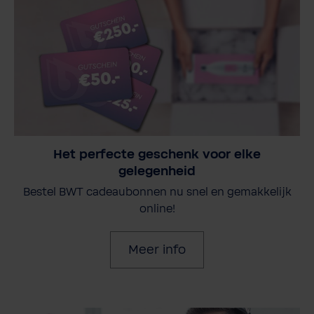
Het perfecte geschenk voor elke
gelegenheid
Bestel BWT cadeaubonnen nu snel en gemakkelijk
online!
Meer info