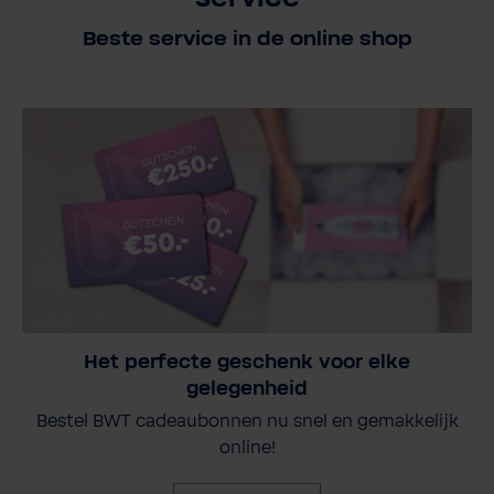
Beste service in de online shop
Het perfecte geschenk voor elke
gelegenheid
Bestel BWT cadeaubonnen nu snel en gemakkelijk
online!