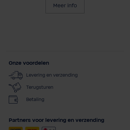
Meer info
Onze voordelen
Levering en verzending
Terugsturen
Betaling
Partners voor levering en verzending