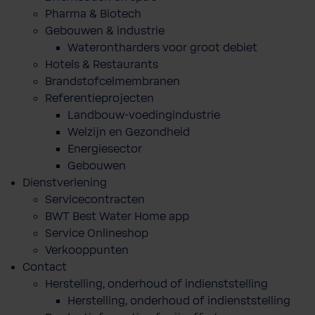
Pharma & Biotech
Gebouwen & industrie
Waterontharders voor groot debiet
Hotels & Restaurants
Brandstofcelmembranen
Referentieprojecten
Landbouw-voedingindustrie
Welzijn en Gezondheid
Energiesector
Gebouwen
Dienstverlening
Servicecontracten
BWT Best Water Home app
Service Onlineshop
Verkooppunten
Contact
Herstelling, onderhoud of indienststelling
Herstelling, onderhoud of indienststelling