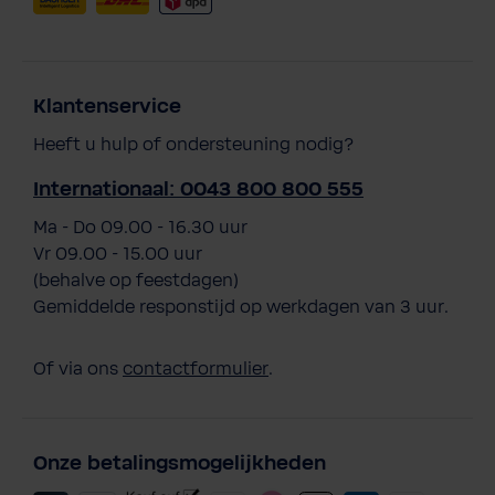
Klantenservice
Heeft u hulp of ondersteuning nodig?
Internationaal: 0043 800 800 555
Ma - Do 09.00 - 16.30 uur
Vr 09.00 - 15.00 uur
(behalve op feestdagen)
Gemiddelde responstijd op werkdagen van 3 uur.
Of via ons
contactformulier
.
Onze betalingsmogelijkheden