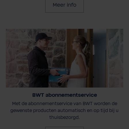
Meer info
BWT abonnementservice
Met de abonnementservice van BWT worden de
gewenste producten automatisch en op tijd bij u
thuisbezorgd.