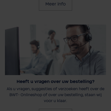
Meer info
Heeft u vragen over uw bestelling?
Als u vragen, suggesties of verzoeken heeft over de
BWT- Onlineshop of over uw bestelling, staan wij
voor u klaar.