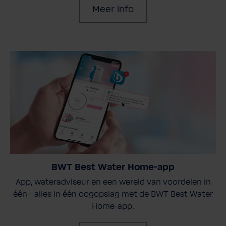
Meer info
BWT Best Water Home-app
App, wateradviseur en een wereld van voordelen in
één - alles in één oogopslag met de BWT Best Water
Home-app.