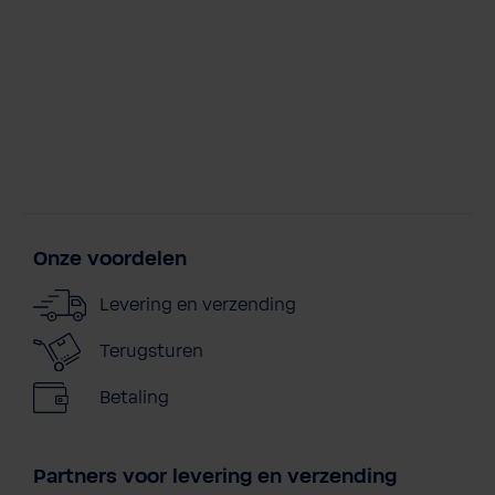
Onze voordelen
Levering en verzending
Terugsturen
Betaling
Partners voor levering en verzending