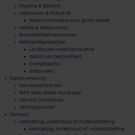
Pharma & Biotech
Gebouwen & industrie
Waterontharders voor groot debiet
Hotels & Restaurants
Brandstofcelmembranen
Referentieprojecten
Landbouw-voedingindustrie
Welzijn en Gezondheid
Energiesector
Gebouwen
Dienstverlening
Servicecontracten
BWT Best Water Home app
Service Onlineshop
Verkooppunten
Contact
Herstelling, onderhoud of indienststelling
Herstelling, onderhoud of indienststelling