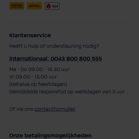
Klantenservice
Heeft u hulp of ondersteuning nodig?
Internationaal: 0043 800 800 555
Ma - Do 09.00 - 16.30 uur
Vr 09.00 - 15.00 uur
(behalve op feestdagen)
Gemiddelde responstijd op werkdagen van 3 uur.
Of via ons
contactformulier
.
Onze betalingsmogelijkheden