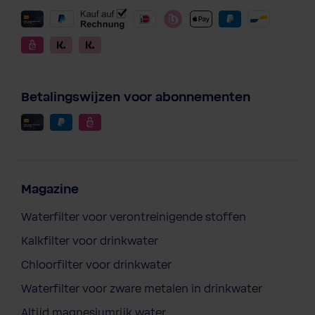
Betalingswijzen voor abonnementen
Magazine
Waterfilter voor verontreinigende stoffen
Kalkfilter voor drinkwater
Chloorfilter voor drinkwater
Waterfilter voor zware metalen in drinkwater
Altijd magnesiumrijk water