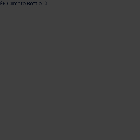
ÉK Climate Bottle!