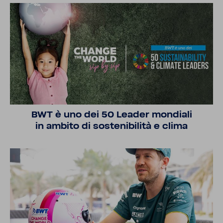
BWT è uno dei 50 Leader mondiali
in ambito di sosteni­bilità e clima