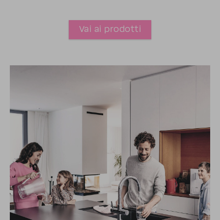
Vai ai prodotti