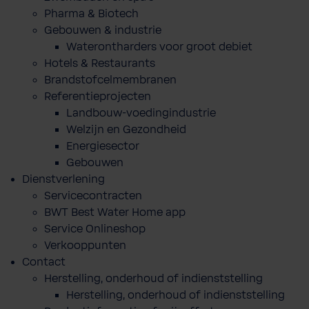
Pharma & Biotech
Gebouwen & industrie
Waterontharders voor groot debiet
Hotels & Restaurants
Brandstofcelmembranen
Referentieprojecten
Landbouw-voedingindustrie
Welzijn en Gezondheid
Energiesector
Gebouwen
Dienstverlening
Servicecontracten
BWT Best Water Home app
Service Onlineshop
Verkooppunten
Contact
Herstelling, onderhoud of indienststelling
Herstelling, onderhoud of indienststelling