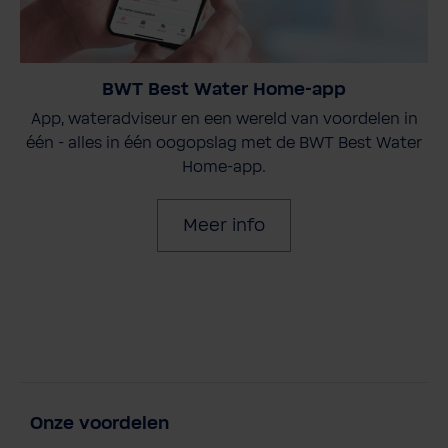
BWT Best Water Home-app
App, wateradviseur en een wereld van voordelen in
één - alles in één oogopslag met de BWT Best Water
Home-app.
Meer info
Onze voordelen