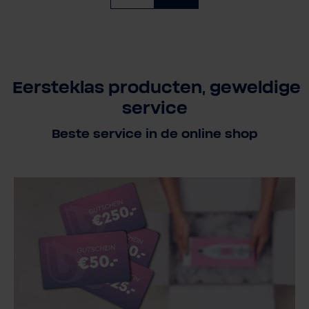
Eersteklas producten, geweldige
service
Beste service in de online shop