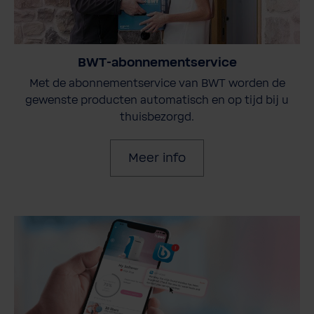
BWT-abonnementservice
Met de abonnementservice van BWT worden de
gewenste producten automatisch en op tijd bij u
thuisbezorgd.
Meer info