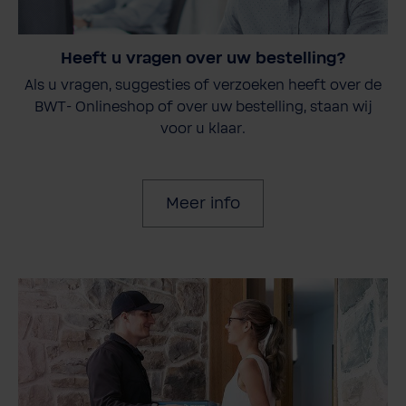
Heeft u vragen over uw bestelling?
Als u vragen, suggesties of verzoeken heeft over de
BWT- Onlineshop of over uw bestelling, staan wij
voor u klaar.
Meer info