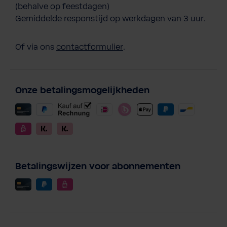
(behalve op feestdagen)
Gemiddelde responstijd op werkdagen van 3 uur.
Of via ons
contactformulier
.
Onze betalingsmogelijkheden
Betalingswijzen voor abonnementen