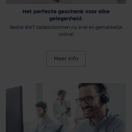
Het perfecte geschenk voor elke
gelegenheid.
Bestel BWT cadeaubonnen nu snel en gemakkelijk
online!
Meer info