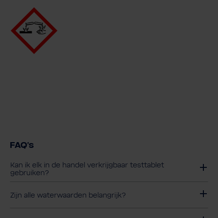
FAQ's
Kan ik elk in de handel verkrijgbaar testtablet
gebruiken?
Zijn alle waterwaarden belangrijk?