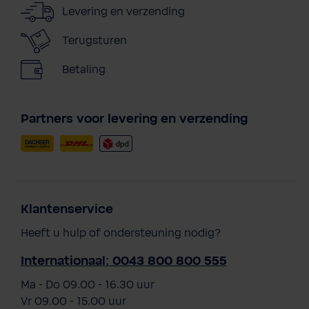
Levering en verzending
Terugsturen
Betaling
Partners voor levering en verzending
Klantenservice
Heeft u hulp of ondersteuning nodig?
Internationaal: 0043 800 800 555
Ma - Do 09.00 - 16.30 uur
Vr 09.00 - 15.00 uur