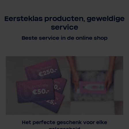
Eersteklas producten, geweldige
service
Beste service in de online shop
Het perfecte geschenk voor elke