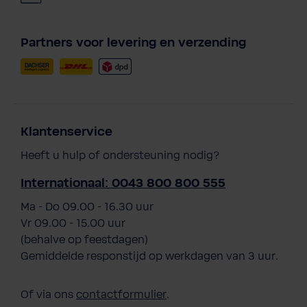
Partners voor levering en verzending
Klantenservice
Heeft u hulp of ondersteuning nodig?
Internationaal: 0043 800 800 555
Ma - Do 09.00 - 16.30 uur
Vr 09.00 - 15.00 uur
(behalve op feestdagen)
Gemiddelde responstijd op werkdagen van 3 uur.
Of via ons
contactformulier
.