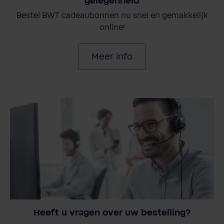
gelegenheid
Bestel BWT cadeaubonnen nu snel en gemakkelijk
online!
Meer info
Heeft u vragen over uw bestelling?