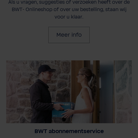
Als u vragen, suggesties of verzoeken heeft over de
BWT- Onlineshop of over uw bestelling, staan wij
voor u klaar.
Meer info
BWT abonnementservice