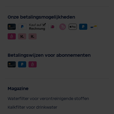
Onze betalingsmogelijkheden
Betalingswijzen voor abonnementen
Magazine
Waterfilter voor verontreinigende stoffen
Kalkfilter voor drinkwater