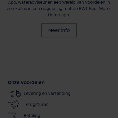
App, wateradviseur en een wereld van voordelen in
één - alles in één oogopslag met de BWT Best Water
Home-app.
Meer info
Onze voordelen
Levering en verzending
Terugsturen
Betaling