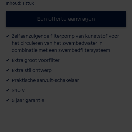
Inhoud:
1 stuk
Een offerte aanvragen
Zelfaanzuigende filterpomp van kunststof voor
het circuleren van het zwembadwater in
combinatie met een zwembadfiltersysteem
Extra groot voorfilter
Extra stil ontwerp
Praktische aan/uit-schakelaar
240 V
5 jaar garantie