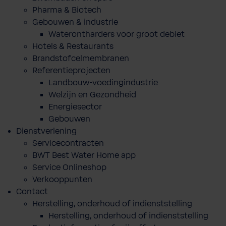
Pharma & Biotech
Gebouwen & industrie
Waterontharders voor groot debiet
Hotels & Restaurants
Brandstofcelmembranen
Referentieprojecten
Landbouw-voedingindustrie
Welzijn en Gezondheid
Energiesector
Gebouwen
Dienstverlening
Servicecontracten
BWT Best Water Home app
Service Onlineshop
Verkooppunten
Contact
Herstelling, onderhoud of indienststelling
Herstelling, onderhoud of indienststelling