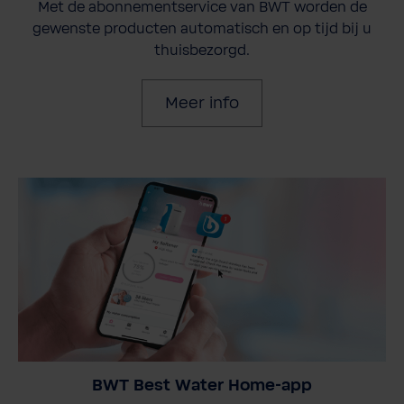
Met de abonnementservice van BWT worden de
gewenste producten automatisch en op tijd bij u
thuisbezorgd.
Meer info
BWT Best Water Home-app