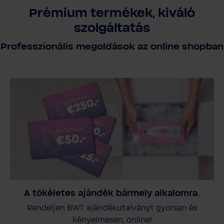
Prémium termékek, kiváló
szolgáltatás
Professzionális megoldások az online shopban
A tökéletes ajándék bármely alkalomra.
Rendeljen BWT ajándékutalványt gyorsan és
kényelmesen, online!