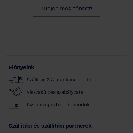
Tudjon meg többet!
Előnyeink
Szállítás 2-3 munkanapon belül
Visszaküldés szabályzata
Biztonságos fizetési módok
Szállítási és szállítási partnerek