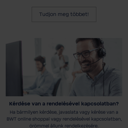
Tudjon meg többet!
Kérdése van a rendelésével kapcsolatban?
Ha bármilyen kérdése, javaslata vagy kérése van a
BWT online shoppal vagy rendelésével kapcsolatban,
örömmel állunk rendelkezésére.