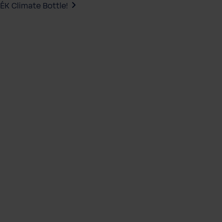
ÉK Climate Bottle!