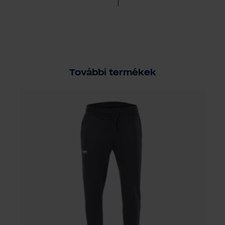
További termékek