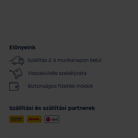
Előnyeink
Szállítás 2-3 munkanapon belül
Visszaküldés szabályzata
Biztonságos fizetési módok
Szállítási és szállítási partnerek