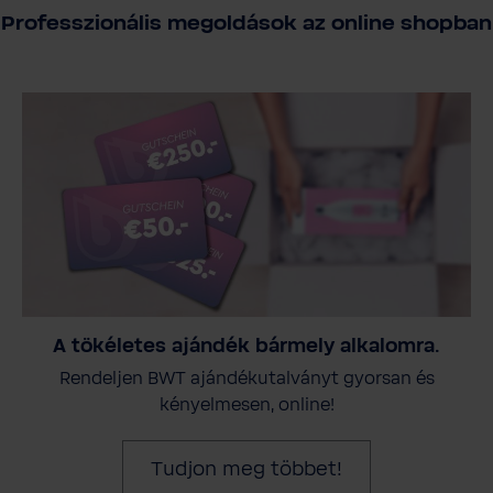
Professzionális megoldások az online shopban
A tökéletes ajándék bármely alkalomra.
Rendeljen BWT ajándékutalványt gyorsan és
kényelmesen, online!
Tudjon meg többet!