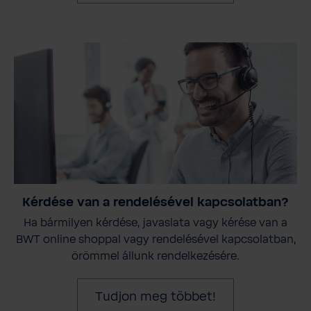
Kérdése van a rendelésével kapcsolatban?
Ha bármilyen kérdése, javaslata vagy kérése van a
BWT online shoppal vagy rendelésével kapcsolatban,
örömmel állunk rendelkezésére.
Tudjon meg többet!