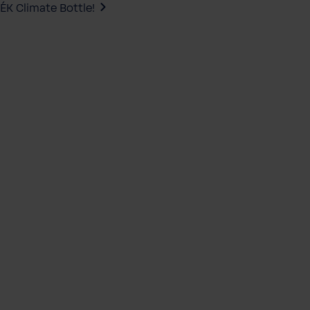
ÉK Climate Bottle!