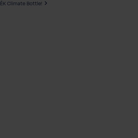
ÉK Climate Bottle!