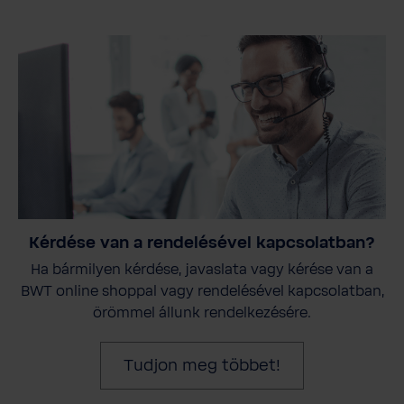
Kérdése van a rendelésével kapcsolatban?
Ha bármilyen kérdése, javaslata vagy kérése van a
BWT online shoppal vagy rendelésével kapcsolatban,
örömmel állunk rendelkezésére.
Tudjon meg többet!