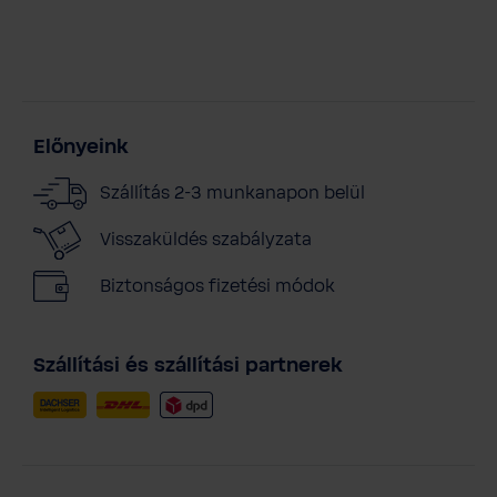
Előnyeink
Szállítás 2-3 munkanapon belül
Visszaküldés szabályzata
Biztonságos fizetési módok
Szállítási és szállítási partnerek