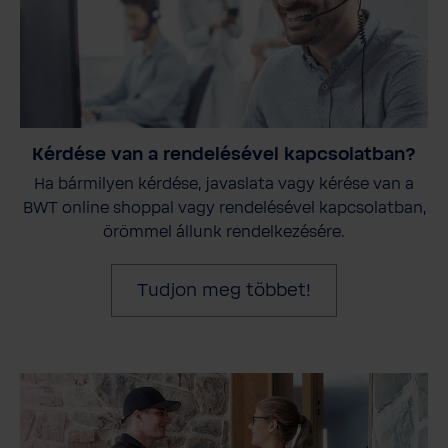
Kérdése van a rendelésével kapcsolatban?
Ha bármilyen kérdése, javaslata vagy kérése van a
BWT online shoppal vagy rendelésével kapcsolatban,
örömmel állunk rendelkezésére.
Tudjon meg többet!