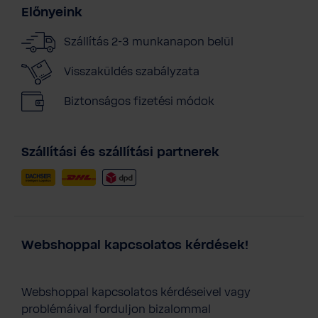
Előnyeink
Szállítás 2-3 munkanapon belül
Visszaküldés szabályzata
Biztonságos fizetési módok
Szállítási és szállítási partnerek
Webshoppal kapcsolatos kérdések!
Webshoppal kapcsolatos kérdéseivel vagy
problémáival forduljon bizalommal