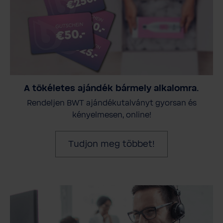
A tökéletes ajándék bármely alkalomra.
Rendeljen BWT ajándékutalványt gyorsan és
kényelmesen, online!
Tudjon meg többet!