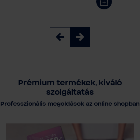
Prémium termékek, kiváló
szolgáltatás
Professzionális megoldások az online shopban