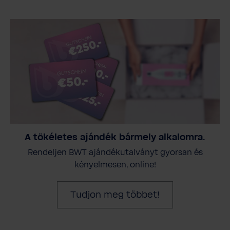
A tökéletes ajándék bármely alkalomra.
Rendeljen BWT ajándékutalványt gyorsan és
kényelmesen, online!
Tudjon meg többet!