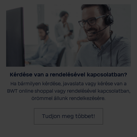
Kérdése van a rendelésével kapcsolatban?
Ha bármilyen kérdése, javaslata vagy kérése van a
BWT online shoppal vagy rendelésével kapcsolatban,
örömmel állunk rendelkezésére.
Tudjon meg többet!