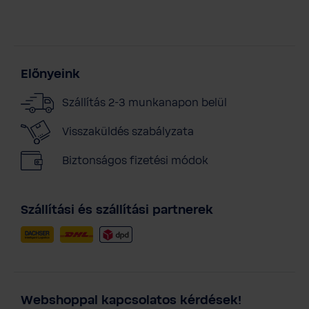
Előnyeink
Szállítás 2-3 munkanapon belül
Visszaküldés szabályzata
Biztonságos fizetési módok
Szállítási és szállítási partnerek
Webshoppal kapcsolatos kérdések!