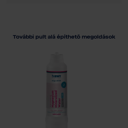
További pult alá építhető megoldások