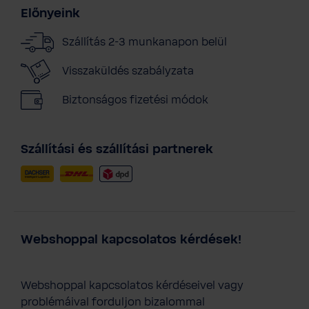
Előnyeink
Szállítás 2-3 munkanapon belül
Visszaküldés szabályzata
Biztonságos fizetési módok
Szállítási és szállítási partnerek
Webshoppal kapcsolatos kérdések!
Webshoppal kapcsolatos kérdéseivel vagy
problémáival forduljon bizalommal