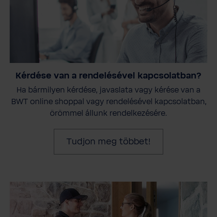
Kérdése van a rendelésével kapcsolatban?
Ha bármilyen kérdése, javaslata vagy kérése van a
BWT online shoppal vagy rendelésével kapcsolatban,
örömmel állunk rendelkezésére.
Tudjon meg többet!