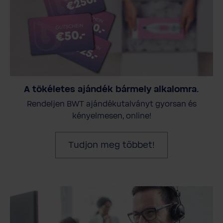
A tökéletes ajándék bármely alkalomra.
Rendeljen BWT ajándékutalványt gyorsan és
kényelmesen, online!
Tudjon meg többet!