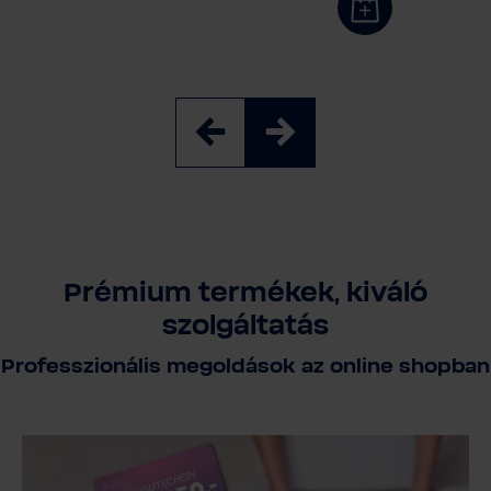
Prémium termékek, kiváló
szolgáltatás
Professzionális megoldások az online shopban