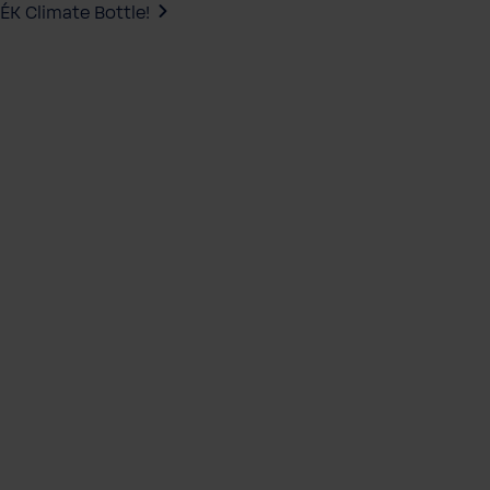
ÉK Climate Bottle!