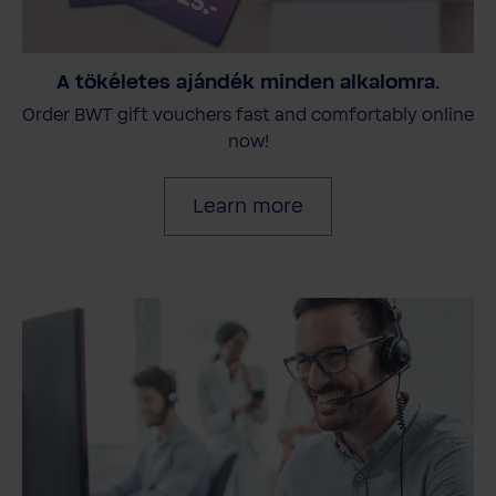
A tökéletes ajándék minden alkalomra.
Order BWT gift vouchers fast and comfortably online
now!
Learn more