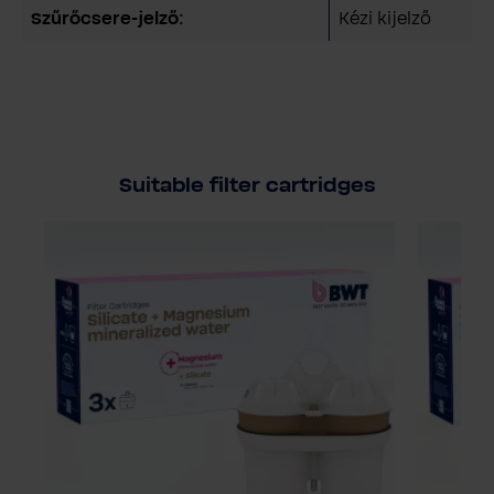
Szűrőcsere-jelző:
Kézi kijelző
Suitable filter cartridges