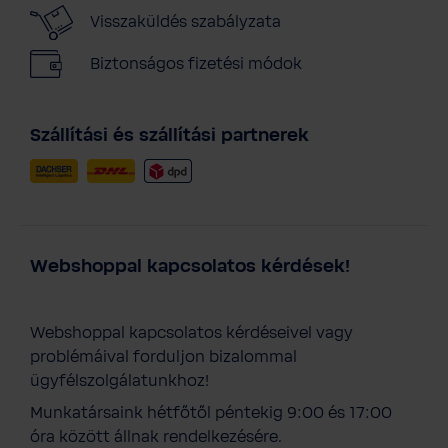
Visszaküldés szabályzata
Biztonságos fizetési módok
Szállítási és szállítási partnerek
Webshoppal kapcsolatos kérdések!
Webshoppal kapcsolatos kérdéseivel vagy
problémáival forduljon bizalommal
ügyfélszolgálatunkhoz!
Munkatársaink hétfőtől péntekig 9:00 és 17:00
óra között állnak rendelkezésére.