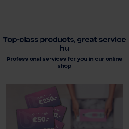
Top-class products, great service
hu
Professional services for you in our online
shop