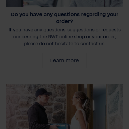
Do you have any questions regarding your
order?
If you have any questions, suggestions or requests
concerning the BWT online shop or your order,
please do not hesitate to contact us.
Learn more