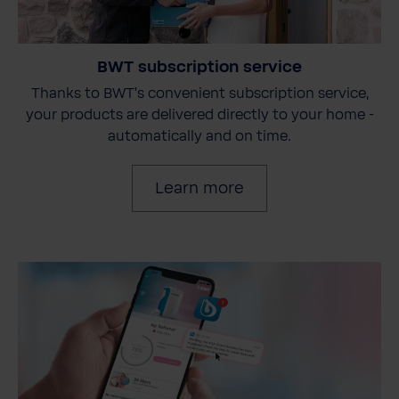
BWT subscription service
Thanks to BWT's convenient subscription service,
your products are delivered directly to your home -
automatically and on time.
Learn more