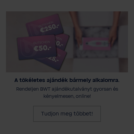
A tökéletes ajándék bármely alkalomra.
Rendeljen BWT ajándékutalványt gyorsan és
kényelmesen, online!
Tudjon meg többet!