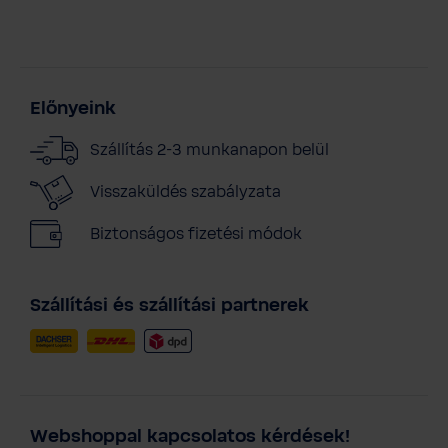
Előnyeink
Szállítás 2-3 munkanapon belül
Visszaküldés szabályzata
Biztonságos fizetési módok
Szállítási és szállítási partnerek
Webshoppal kapcsolatos kérdések!