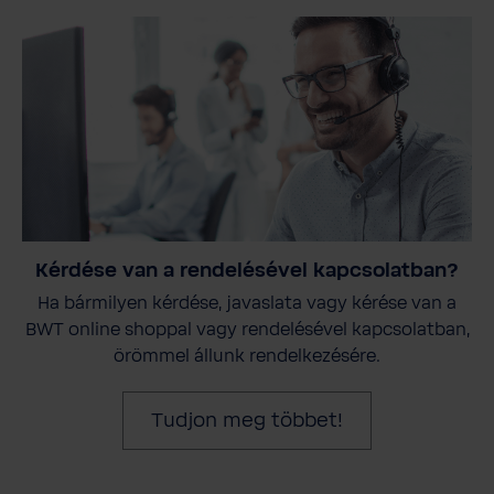
Kérdése van a rendelésével kapcsolatban?
Ha bármilyen kérdése, javaslata vagy kérése van a
BWT online shoppal vagy rendelésével kapcsolatban,
örömmel állunk rendelkezésére.
Tudjon meg többet!