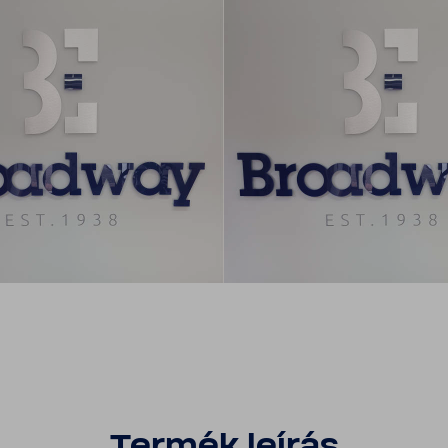
Termék leírás