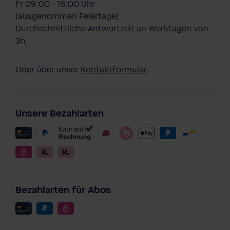
Fr 09:00 - 15:00 Uhr
(ausgenommen Feiertage)
Durchschnittliche Antwortzeit an Werktagen von
3h.
Oder über unser
Kontaktformular
.
Unsere Bezahlarten
Bezahlarten für Abos