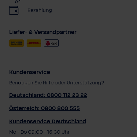
Bezahlung
Liefer- & Versandpartner
Kundenservice
Benötigen Sie Hilfe oder Unterstützung?
Deutschland: 0800 112 23 22
Österreich: 0800 800 555
Kundenservice Deutschland
Mo - Do 09:00 - 16:30 Uhr