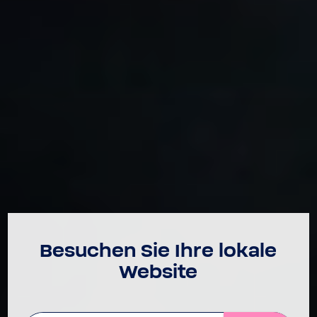
Besu­chen Sie Ihre lokale
Website