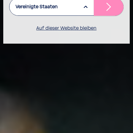
Vereinigte Staaten
Auf dieser Website bleiben