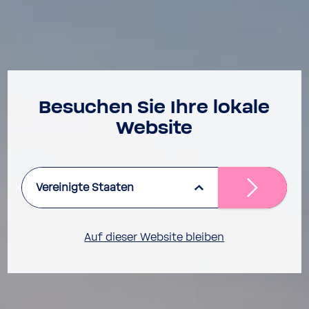
Besu­chen Sie Ihre lokale
Website
Vereinigte Staaten
Auf dieser Website bleiben