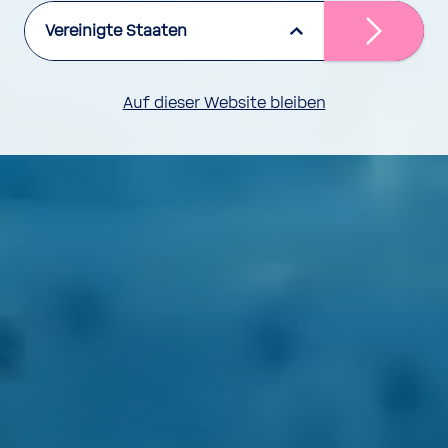
Vereinigte Staaten
Auf dieser Website bleiben