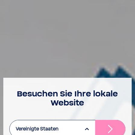
Besu­chen Sie Ihre lokale
Website
Vereinigte Staaten