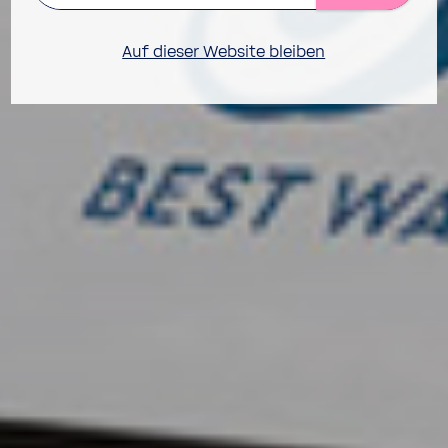
Auf dieser Website bleiben