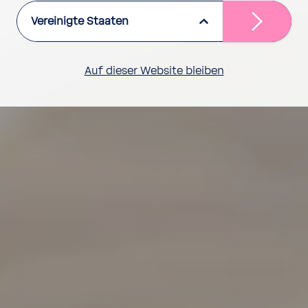
Vereinigte Staaten
Auf dieser Website bleiben