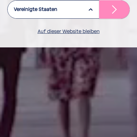
Vereinigte Staaten
Auf dieser Website bleiben