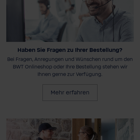
Haben Sie Fragen zu Ihrer Bestellung?
Bei Fragen, Anregungen und Wünschen rund um den
BWT Onlineshop oder Ihre Bestellung stehen wir
Ihnen gerne zur Verfügung.
Mehr erfahren