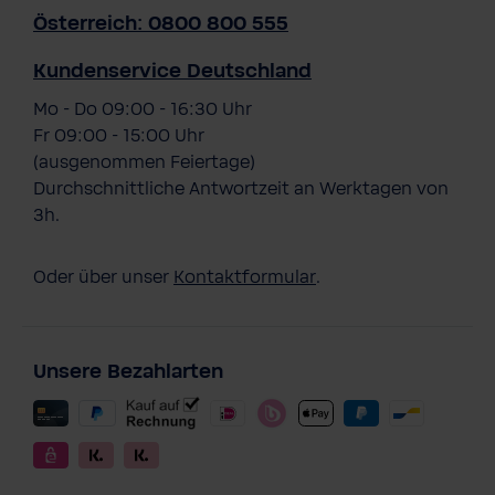
Österreich: 0800 800 555
Kundenservice Deutschland
Mo - Do 09:00 - 16:30 Uhr
Fr 09:00 - 15:00 Uhr
(ausgenommen Feiertage)
Durchschnittliche Antwortzeit an Werktagen von
3h.
Oder über unser
Kontaktformular
.
Unsere Bezahlarten