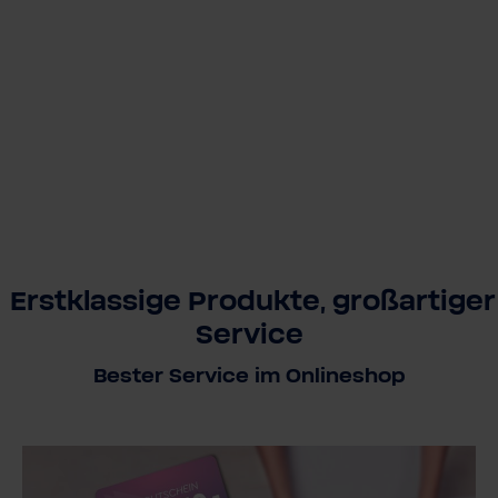
Erstklassige Produkte, großartiger
Service
Bester Service im Onlineshop