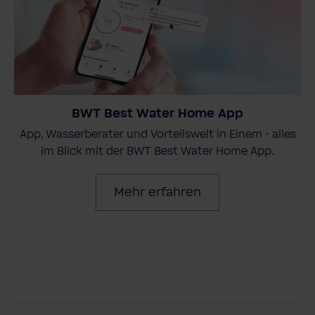
BWT Best Water Home App
App, Wasserberater und Vorteilswelt in Einem - alles
im Blick mit der BWT Best Water Home App.
Mehr erfahren