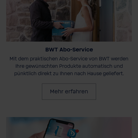
BWT Abo-Service
Mit dem praktischen Abo-Service von BWT werden
Ihre gewünschten Produkte automatisch und
pünktlich direkt zu Ihnen nach Hause geliefert.
Mehr erfahren