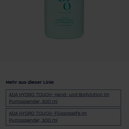
Mehr aus dieser Linie
ADA HYDRO TOUCH- Hand- und Bodylotion im
Pumpspender, 300 ml
ADA HYDRO TOUCH- Flüssigseife im
Pumpspender, 300 ml