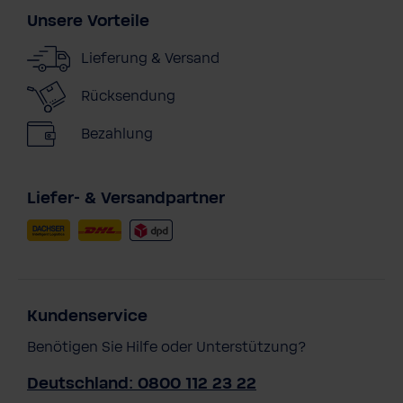
Unsere Vorteile
Lieferung & Versand
Rücksendung
Bezahlung
Liefer- & Versandpartner
Kundenservice
Benötigen Sie Hilfe oder Unterstützung?
Deutschland: 0800 112 23 22