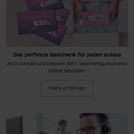
Das perfekte Geschenk für jeden Anlass
Jetzt schnell und bequem BWT Geschenkgutscheine
online bestellen!
Mehr erfahren