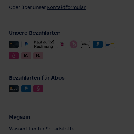
Oder über unser
Kontaktformular
.
Unsere Bezahlarten
Bezahlarten für Abos
Magazin
Wasserfilter für Schadstoffe