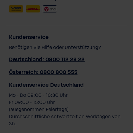
Kundenservice
Benötigen Sie Hilfe oder Unterstützung?
Deutschland: 0800 112 23 22
Österreich: 0800 800 555
Kundenservice Deutschland
Mo - Do 09:00 - 16:30 Uhr
Fr 09:00 - 15:00 Uhr
(ausgenommen Feiertage)
Durchschnittliche Antwortzeit an Werktagen von
3h.