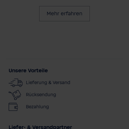
Mehr erfahren
Unsere Vorteile
Lieferung & Versand
Rücksendung
Bezahlung
Liefer- & Versandpartner