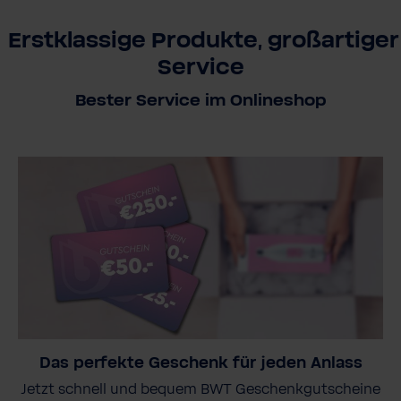
Erstklassige Produkte, großartiger
Service
Bester Service im Onlineshop
Das perfekte Geschenk für jeden Anlass
Jetzt schnell und bequem BWT Geschenkgutscheine