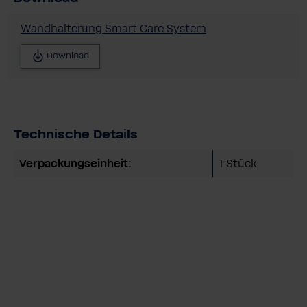
Wandhalterung Smart Care System
Download
Technische Details
Verpackungseinheit:
1 Stück