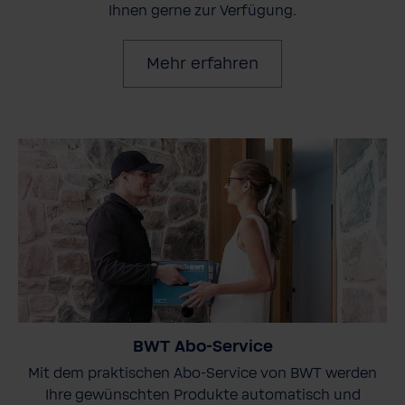
Ihnen gerne zur Verfügung.
Mehr erfahren
BWT Abo-Service
Mit dem praktischen Abo-Service von BWT werden
Ihre gewünschten Produkte automatisch und