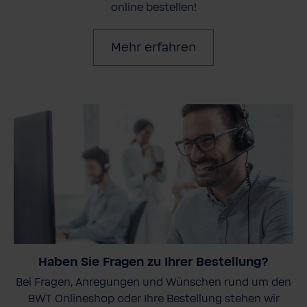
online bestellen!
Mehr erfahren
Haben Sie Fragen zu Ihrer Bestellung?
Bei Fragen, Anregungen und Wünschen rund um den
BWT Onlineshop oder Ihre Bestellung stehen wir