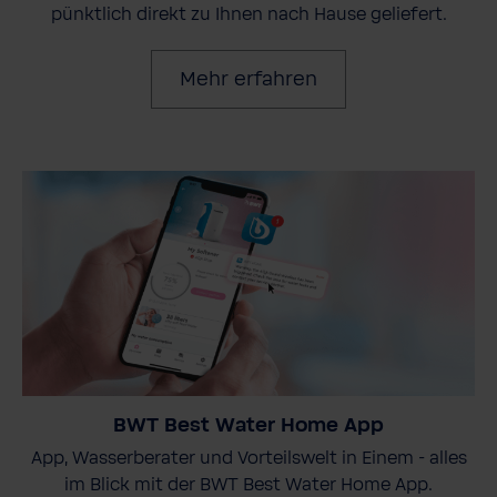
pünktlich direkt zu Ihnen nach Hause geliefert.
Mehr erfahren
BWT Best Water Home App
App, Wasserberater und Vorteilswelt in Einem - alles
im Blick mit der BWT Best Water Home App.