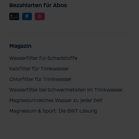
Bezahlarten für Abos
Magazin
Wasserfilter für Schadstoffe
Kalkfilter für Trinkwasser
Chlorfilter für Trinkwasser
Wasserfilter bei Schwermetallen im Trinkwasser
Magnesiumreiches Wasser zu jeder Zeit
Magnesium & Sport: Die BWT Lösung