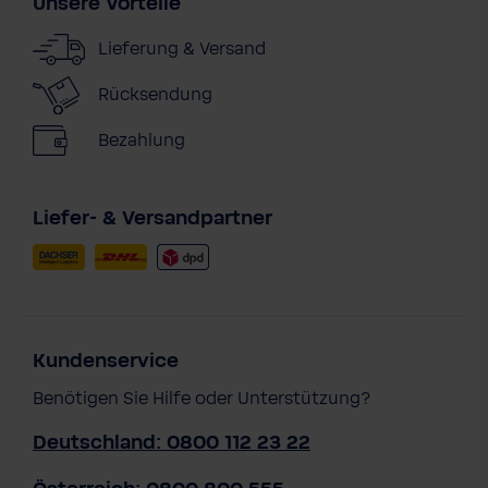
Unsere Vorteile
Lieferung & Versand
Rücksendung
Bezahlung
Liefer- & Versandpartner
Kundenservice
Benötigen Sie Hilfe oder Unterstützung?
Deutschland: 0800 112 23 22