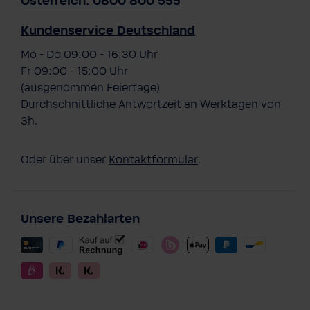
Österreich: 0800 800 555
Kundenservice Deutschland
Mo - Do 09:00 - 16:30 Uhr
Fr 09:00 - 15:00 Uhr
(ausgenommen Feiertage)
Durchschnittliche Antwortzeit an Werktagen von
3h.
Oder über unser
Kontaktformular
.
Unsere Bezahlarten