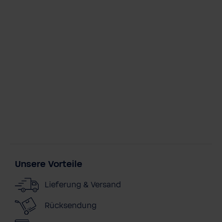
Unsere Vorteile
Lieferung & Versand
Rücksendung