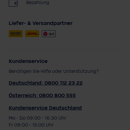
Bezahlung
Liefer- & Versandpartner
Kundenservice
Benötigen Sie Hilfe oder Unterstützung?
Deutschland: 0800 112 23 22
Österreich: 0800 800 555
Kundenservice Deutschland
Mo - Do 09:00 - 16:30 Uhr
Fr 09:00 - 15:00 Uhr