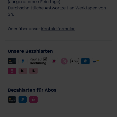
(ausgenommen Feiertage)
Durchschnittliche Antwortzeit an Werktagen von
3h.
Oder über unser
Kontaktformular
.
Unsere Bezahlarten
Bezahlarten für Abos