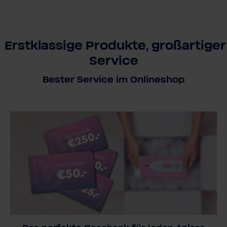
Erstklassige Produkte, großartiger
Service
Bester Service im Onlineshop