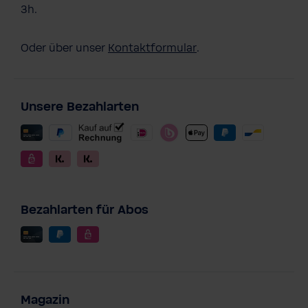
3h.
Oder über unser
Kontaktformular
.
Unsere Bezahlarten
Bezahlarten für Abos
Magazin