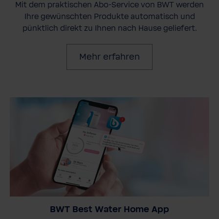
Mit dem praktischen Abo-Service von BWT werden
Ihre gewünschten Produkte automatisch und
pünktlich direkt zu Ihnen nach Hause geliefert.
Mehr erfahren
BWT Best Water Home App