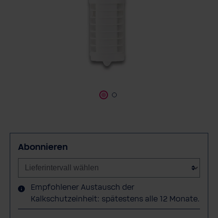
Abonnieren
Empfohlener Austausch der
Kalkschutzeinheit: spätestens alle 12 Monate.