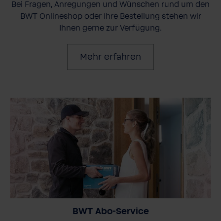
Bei Fragen, Anregungen und Wünschen rund um den
BWT Onlineshop oder Ihre Bestellung stehen wir
Ihnen gerne zur Verfügung.
Mehr erfahren
BWT Abo-Service