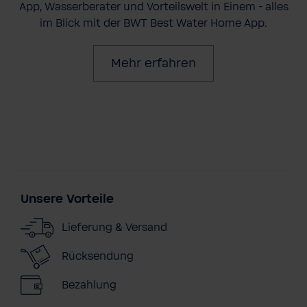
App, Wasserberater und Vorteilswelt in Einem - alles
im Blick mit der BWT Best Water Home App.
Mehr erfahren
Unsere Vorteile
Lieferung & Versand
Rücksendung
Bezahlung