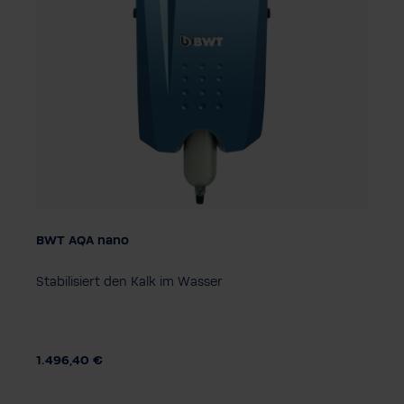
BWT AQA nano
Stabilisiert den Kalk im Wasser
1.496,40 €