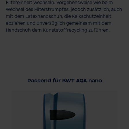
Filtereinheit wechseln. Vorgehensweise wie beim
Wechsel des Filterstrumpfes, jedoch zusätzlich, auch
mit dem Latexhandschuh, die Kalkschutzeinheit
abziehen und unverzüglich gemeinsam mit dem
Handschuh dem Kunststoffrecycling zuführen.
Passend für BWT AQA nano