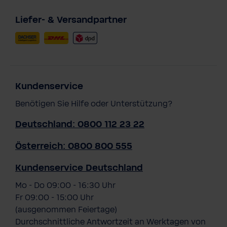
Liefer- & Versandpartner
Kundenservice
Benötigen Sie Hilfe oder Unterstützung?
Deutschland: 0800 112 23 22
Österreich: 0800 800 555
Kundenservice Deutschland
Mo - Do 09:00 - 16:30 Uhr
Fr 09:00 - 15:00 Uhr
(ausgenommen Feiertage)
Durchschnittliche Antwortzeit an Werktagen von