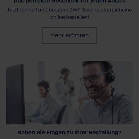
Das perfekte Geschenk für jeden Anlass
Jetzt schnell und bequem BWT Geschenkgutscheine
online bestellen!
Mehr erfahren
Haben Sie Fragen zu Ihrer Bestellung?