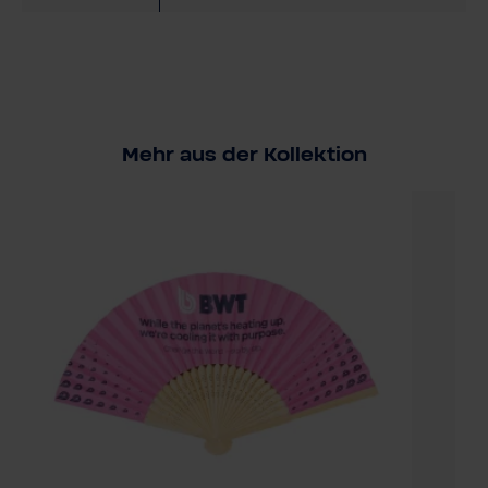
Mehr aus der Kollektion