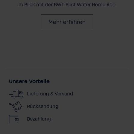
im Blick mit der BWT Best Water Home App.
Mehr erfahren
Unsere Vorteile
Lieferung & Versand
Rücksendung
Bezahlung