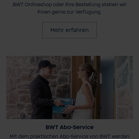
BWT Onlineshop oder Ihre Bestellung stehen wir
Ihnen gerne zur Verfügung.
Mehr erfahren
BWT Abo-Service
Mit dem praktischen Abo-Service von BWT werden