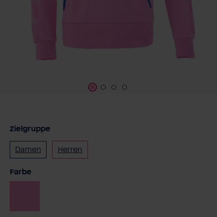
Zielgruppe
Damen
Herren
auswählen
Farbe
Rosa