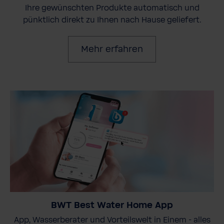
Ihre gewünschten Produkte automatisch und
pünktlich direkt zu Ihnen nach Hause geliefert.
Mehr erfahren
BWT Best Water Home App
App, Wasserberater und Vorteilswelt in Einem - alles