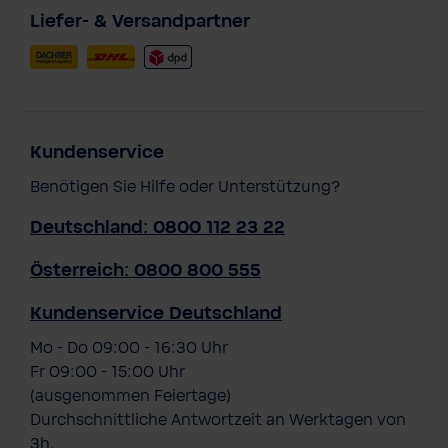
Liefer- & Versandpartner
Kundenservice
Benötigen Sie Hilfe oder Unterstützung?
Deutschland: 0800 112 23 22
Österreich: 0800 800 555
Kundenservice Deutschland
Mo - Do 09:00 - 16:30 Uhr
Fr 09:00 - 15:00 Uhr
(ausgenommen Feiertage)
Durchschnittliche Antwortzeit an Werktagen von
3h.