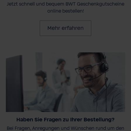
Jetzt schnell und bequem BWT Geschenkgutscheine
online bestellen!
Mehr erfahren
Haben Sie Fragen zu Ihrer Bestellung?
Bei Fragen, Anregungen und Wünschen rund um den