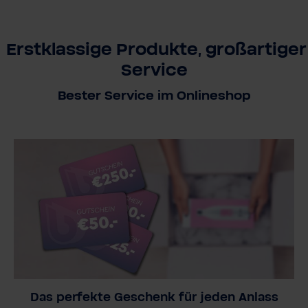
Erstklassige Produkte, großartiger
Service
Bester Service im Onlineshop
Das perfekte Geschenk für jeden Anlass