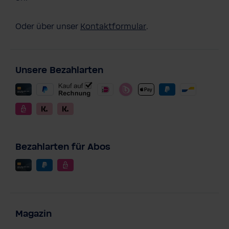
Oder über unser
Kontaktformular
.
Unsere Bezahlarten
Bezahlarten für Abos
Magazin