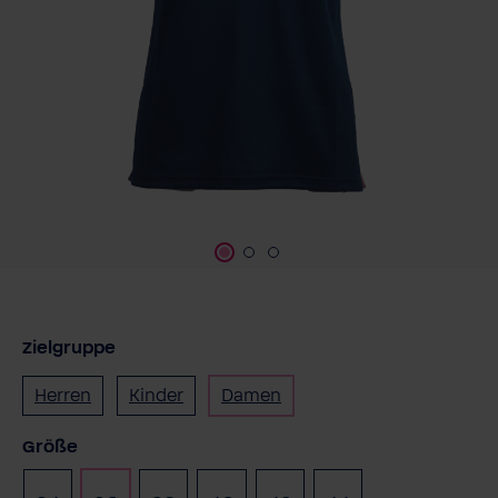
Zielgruppe
Herren
Kinder
Damen
auswählen
Größe