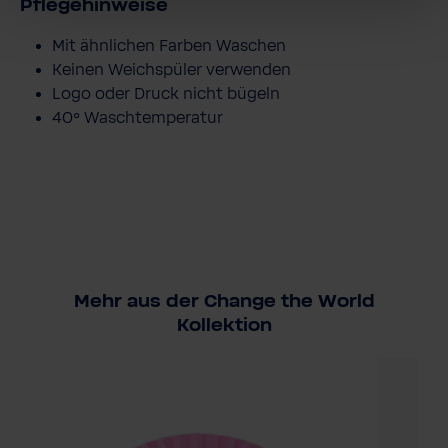
Pflegehinweise
Mit ähnlichen Farben Waschen
Keinen Weichspüler verwenden
Logo oder Druck nicht bügeln
40° Waschtemperatur
Mehr aus der Change the World
Kollektion