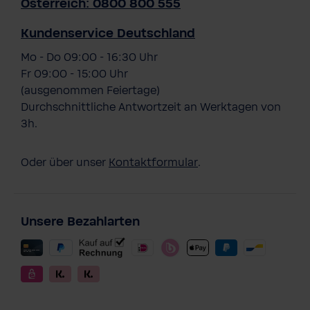
Österreich: 0800 800 555
Kundenservice Deutschland
Mo - Do 09:00 - 16:30 Uhr
Fr 09:00 - 15:00 Uhr
(ausgenommen Feiertage)
Durchschnittliche Antwortzeit an Werktagen von
3h.
Oder über unser
Kontaktformular
.
Unsere Bezahlarten