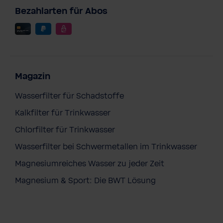
Bezahlarten für Abos
Magazin
Wasserfilter für Schadstoffe
Kalkfilter für Trinkwasser
Chlorfilter für Trinkwasser
Wasserfilter bei Schwermetallen im Trinkwasser
Magnesiumreiches Wasser zu jeder Zeit
Magnesium & Sport: Die BWT Lösung