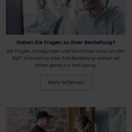
Haben Sie Fragen zu Ihrer Bestellung?
Bei Fragen, Anregungen und Wünschen rund um den
BWT Onlineshop oder Ihre Bestellung stehen wir
Ihnen gerne zur Verfügung.
Mehr erfahren