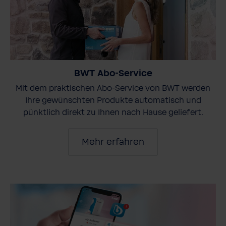
BWT Abo-Service
Mit dem praktischen Abo-Service von BWT werden
Ihre gewünschten Produkte automatisch und
pünktlich direkt zu Ihnen nach Hause geliefert.
Mehr erfahren