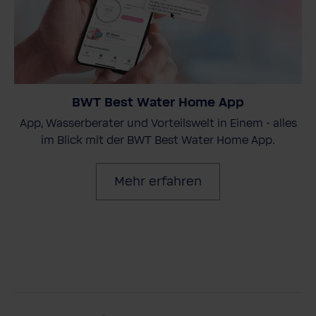
BWT Best Water Home App
App, Wasserberater und Vorteilswelt in Einem - alles
im Blick mit der BWT Best Water Home App.
Mehr erfahren