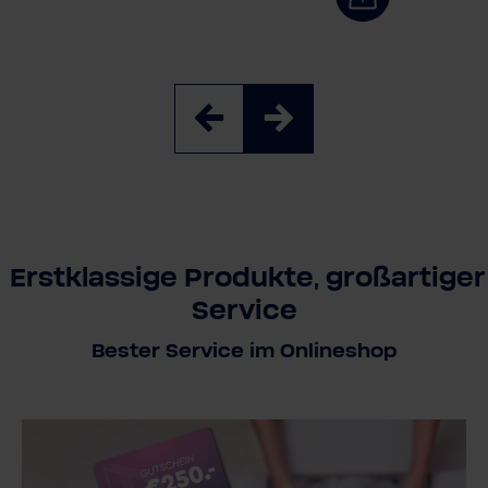
Erstklassige Produkte, großartiger
Service
Bester Service im Onlineshop