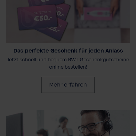
Das perfekte Geschenk für jeden Anlass
Jetzt schnell und bequem BWT Geschenkgutscheine
online bestellen!
Mehr erfahren