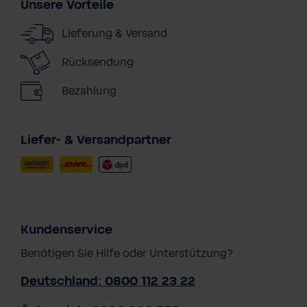
Unsere Vorteile
Lieferung & Versand
Rücksendung
Bezahlung
Liefer- & Versandpartner
Kundenservice
Benötigen Sie Hilfe oder Unterstützung?
Deutschland: 0800 112 23 22