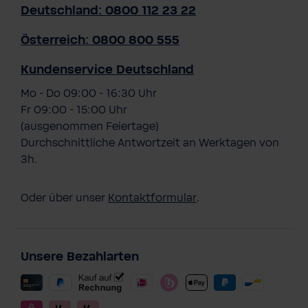
Deutschland: 0800 112 23 22
Österreich: 0800 800 555
Kundenservice Deutschland
Mo - Do 09:00 - 16:30 Uhr
Fr 09:00 - 15:00 Uhr
(ausgenommen Feiertage)
Durchschnittliche Antwortzeit an Werktagen von
3h.
Oder über unser
Kontaktformular
.
Unsere Bezahlarten