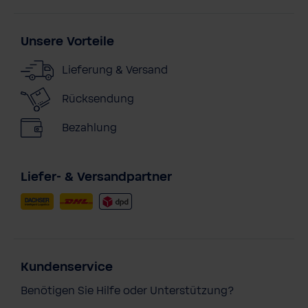
Unsere Vorteile
Lieferung & Versand
Rücksendung
Bezahlung
Liefer- & Versandpartner
Kundenservice
Benötigen Sie Hilfe oder Unterstützung?