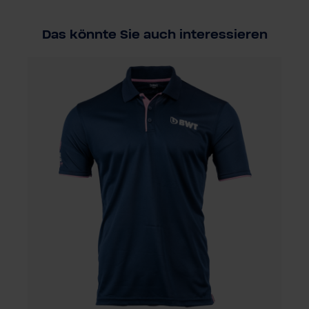
Das könnte Sie auch interessieren