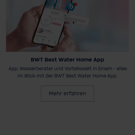
BWT Best Water Home App
App, Wasserberater und Vorteilswelt in Einem - alles
im Blick mit der BWT Best Water Home App.
Mehr erfahren