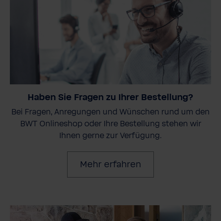
Haben Sie Fragen zu Ihrer Bestellung?
Bei Fragen, Anregungen und Wünschen rund um den
BWT Onlineshop oder Ihre Bestellung stehen wir
Ihnen gerne zur Verfügung.
Mehr erfahren