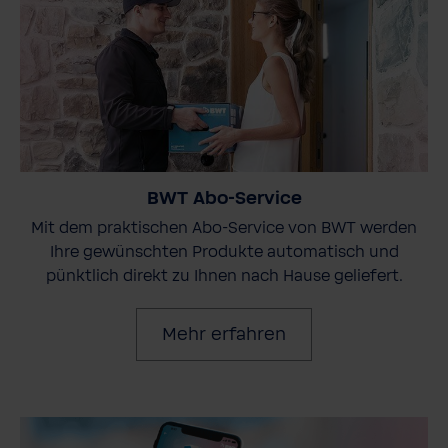
BWT Abo-Service
Mit dem praktischen Abo-Service von BWT werden
Ihre gewünschten Produkte automatisch und
pünktlich direkt zu Ihnen nach Hause geliefert.
Mehr erfahren