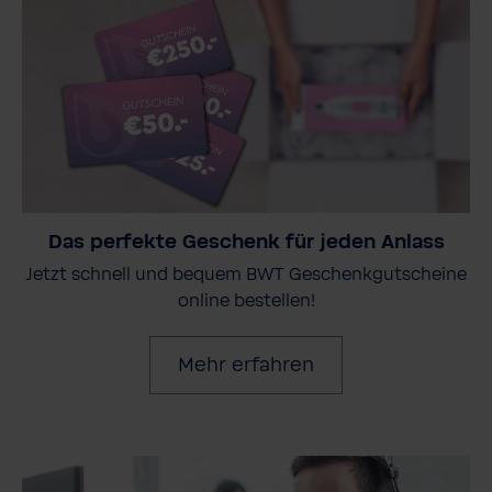
Das perfekte Geschenk für jeden Anlass
Jetzt schnell und bequem BWT Geschenkgutscheine
online bestellen!
Mehr erfahren