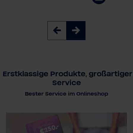
Erstklassige Produkte, großartiger
Service
Bester Service im Onlineshop