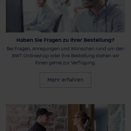
Haben Sie Fragen zu Ihrer Bestellung?
Bei Fragen, Anregungen und Wünschen rund um den
BWT Onlineshop oder Ihre Bestellung stehen wir
Ihnen gerne zur Verfügung.
Mehr erfahren