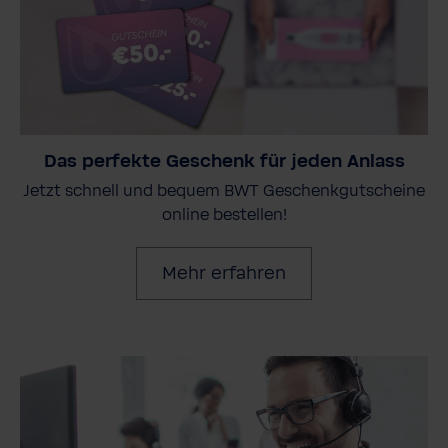
Das perfekte Geschenk für jeden Anlass
Jetzt schnell und bequem BWT Geschenkgutscheine
online bestellen!
Mehr erfahren