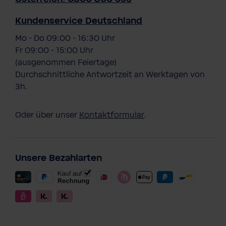
Kundenservice Deutschland
Mo - Do 09:00 - 16:30 Uhr
Fr 09:00 - 15:00 Uhr
(ausgenommen Feiertage)
Durchschnittliche Antwortzeit an Werktagen von
3h.
Oder über unser
Kontaktformular
.
Unsere Bezahlarten