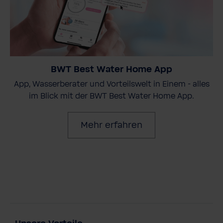
BWT Best Water Home App
App, Wasserberater und Vorteilswelt in Einem - alles
im Blick mit der BWT Best Water Home App.
Mehr erfahren