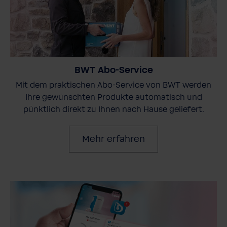
BWT Abo-Service
Mit dem praktischen Abo-Service von BWT werden
Ihre gewünschten Produkte automatisch und
pünktlich direkt zu Ihnen nach Hause geliefert.
Mehr erfahren