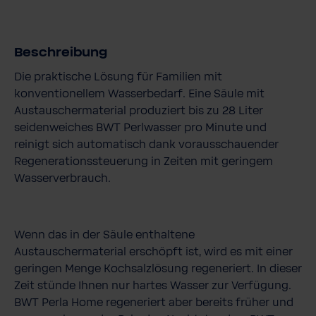
Beschreibung
Die praktische Lösung für Familien mit
konventionellem Wasserbedarf. Eine Säule mit
Austauschermaterial produziert bis zu 28 Liter
seidenweiches BWT Perlwasser pro Minute und
reinigt sich automatisch dank vorausschauender
Regenerationssteuerung in Zeiten mit geringem
Wasserverbrauch.
Wenn das in der Säule enthaltene
Austauschermaterial erschöpft ist, wird es mit einer
geringen Menge Kochsalzlösung regeneriert. In dieser
Zeit stünde Ihnen nur hartes Wasser zur Verfügung.
BWT Perla Home regeneriert aber bereits früher und