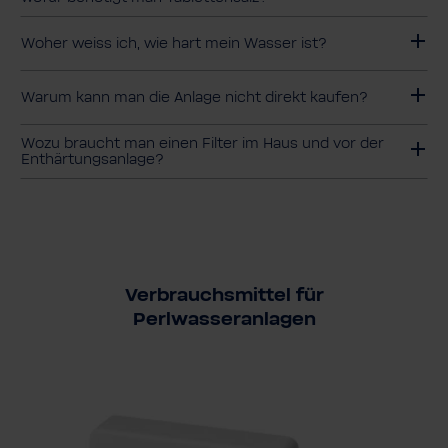
Woher weiss ich, wie hart mein Wasser ist?
Warum kann man die Anlage nicht direkt kaufen?
Wozu braucht man einen Filter im Haus und vor der
Enthärtungsanlage?
Verbrauchsmittel für
Perlwasseranlagen