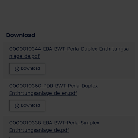
Download
0000010344_EBA_BWT_Perla_Duplex_Enthrtungsa
nlage_de.pdf
Download
0000010360_PDB_BWT-Perla_Duplex
Enthrtungsanlage_de_en.pdf
Download
0000010338_EBA_BWT-Perla_Simplex
Enthrtungsanlage_de.pdf