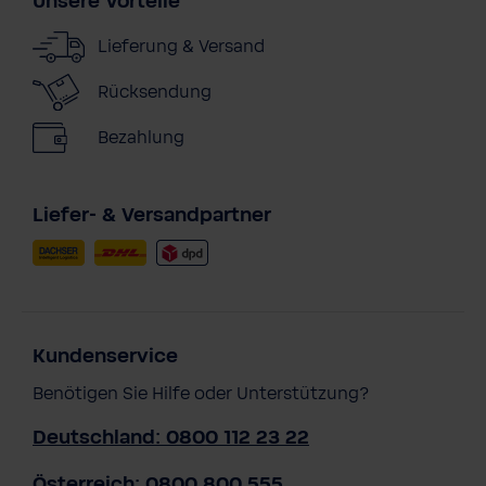
Unsere Vorteile
Lieferung & Versand
Rücksendung
Bezahlung
Liefer- & Versandpartner
Kundenservice
Benötigen Sie Hilfe oder Unterstützung?
Deutschland: 0800 112 23 22
Österreich: 0800 800 555