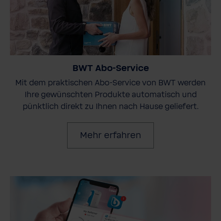
BWT Abo-Service
Mit dem praktischen Abo-Service von BWT werden
Ihre gewünschten Produkte automatisch und
pünktlich direkt zu Ihnen nach Hause geliefert.
Mehr erfahren