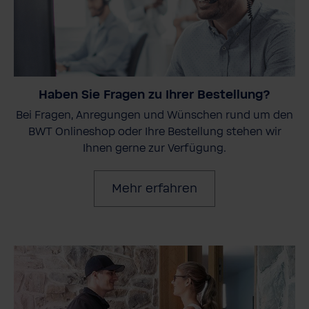
Haben Sie Fragen zu Ihrer Bestellung?
Bei Fragen, Anregungen und Wünschen rund um den
BWT Onlineshop oder Ihre Bestellung stehen wir
Ihnen gerne zur Verfügung.
Mehr erfahren