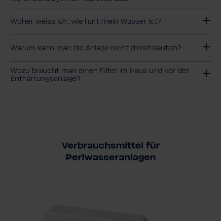
Woher weiss ich, wie hart mein Wasser ist?
Warum kann man die Anlage nicht direkt kaufen?
Wozu braucht man einen Filter im Haus und vor der
Enthärtungsanlage?
Verbrauchsmittel für
Perlwasseranlagen