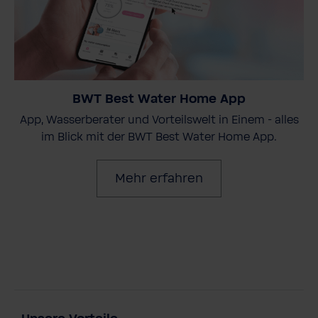
BWT Best Water Home App
App, Wasserberater und Vorteilswelt in Einem - alles
im Blick mit der BWT Best Water Home App.
Mehr erfahren