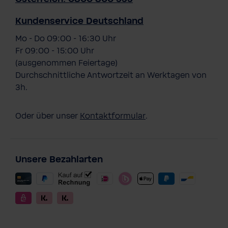
Kundenservice Deutschland
Mo - Do 09:00 - 16:30 Uhr
Fr 09:00 - 15:00 Uhr
(ausgenommen Feiertage)
Durchschnittliche Antwortzeit an Werktagen von
3h.
Oder über unser
Kontaktformular
.
Unsere Bezahlarten