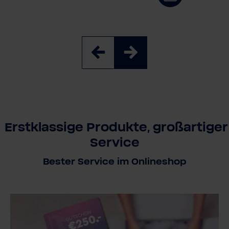
Erstklassige Produkte, großartiger
Service
Bester Service im Onlineshop