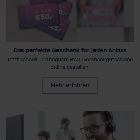
Das perfekte Geschenk für jeden Anlass
Jetzt schnell und bequem BWT Geschenkgutscheine
online bestellen!
Mehr erfahren