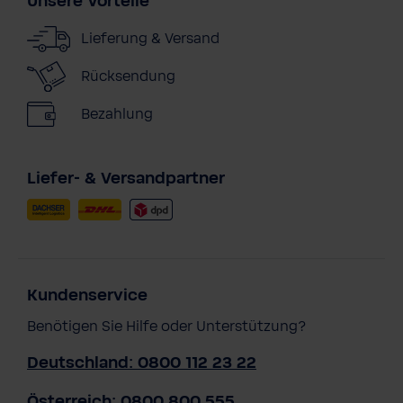
Unsere Vorteile
Lieferung & Versand
Rücksendung
Bezahlung
Liefer- & Versandpartner
Kundenservice
Benötigen Sie Hilfe oder Unterstützung?
Deutschland: 0800 112 23 22
Österreich: 0800 800 555