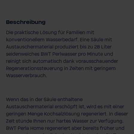
Beschreibung
Die praktische Lösung für Familien mit
konventionellem Wasserbedarf. Eine Säule mit
Austauschermaterial produziert bis zu 28 Liter
seidenweiches BWT Perlwasser pro Minute und
reinigt sich automatisch dank vorausschauender
Regenerationssteuerung in Zeiten mit geringem
Wasserverbrauch.
Wenn das in der Säule enthaltene
Austauschermaterial erschöpft ist, wird es mit einer
geringen Menge Kochsalzlösung regeneriert. In dieser
Zeit stünde Ihnen nur hartes Wasser zur Verfügung.
BWT Perla Home regeneriert aber bereits früher und