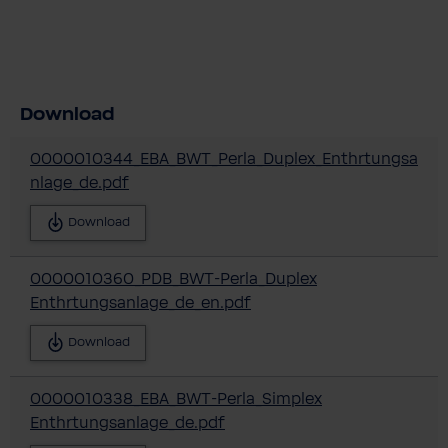
Download
0000010344_EBA_BWT_Perla_Duplex_Enthrtungsa
nlage_de.pdf
Download
0000010360_PDB_BWT-Perla_Duplex
Enthrtungsanlage_de_en.pdf
Download
0000010338_EBA_BWT-Perla_Simplex
Enthrtungsanlage_de.pdf