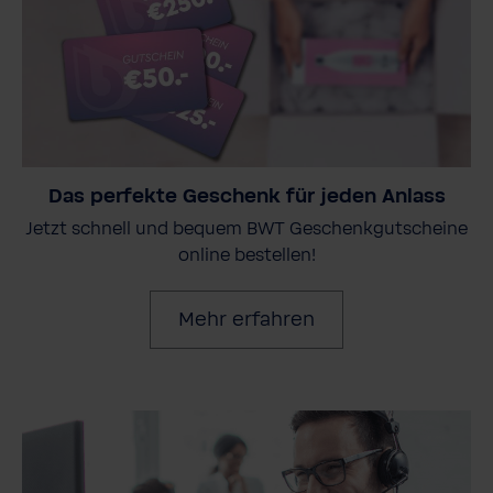
Das perfekte Geschenk für jeden Anlass
Jetzt schnell und bequem BWT Geschenkgutscheine
online bestellen!
Mehr erfahren