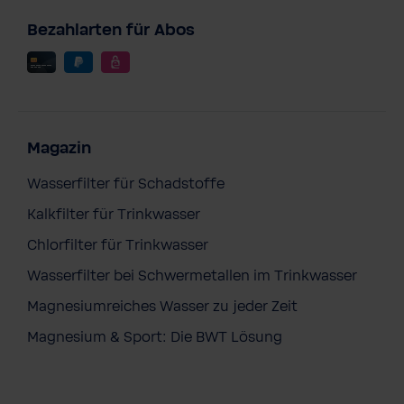
Bezahlarten für Abos
Magazin
Wasserfilter für Schadstoffe
Kalkfilter für Trinkwasser
Chlorfilter für Trinkwasser
Wasserfilter bei Schwermetallen im Trinkwasser
Magnesiumreiches Wasser zu jeder Zeit
Magnesium & Sport: Die BWT Lösung