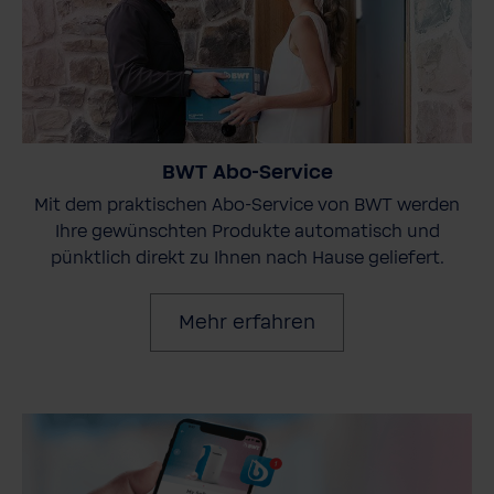
BWT Abo-Service
Mit dem praktischen Abo-Service von BWT werden
Ihre gewünschten Produkte automatisch und
pünktlich direkt zu Ihnen nach Hause geliefert.
Mehr erfahren