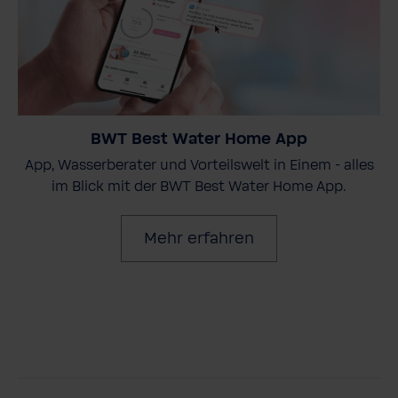
BWT Best Water Home App
App, Wasserberater und Vorteilswelt in Einem - alles
im Blick mit der BWT Best Water Home App.
Mehr erfahren