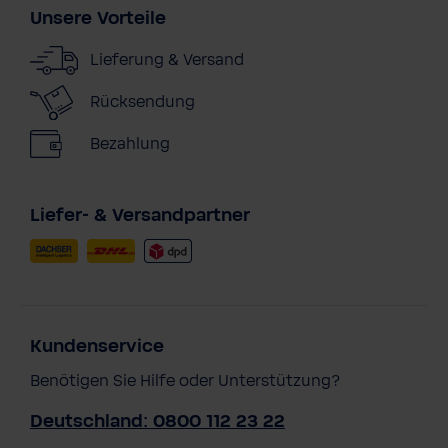
Unsere Vorteile
Lieferung & Versand
Rücksendung
Bezahlung
Liefer- & Versandpartner
Kundenservice
Benötigen Sie Hilfe oder Unterstützung?
Deutschland: 0800 112 23 22