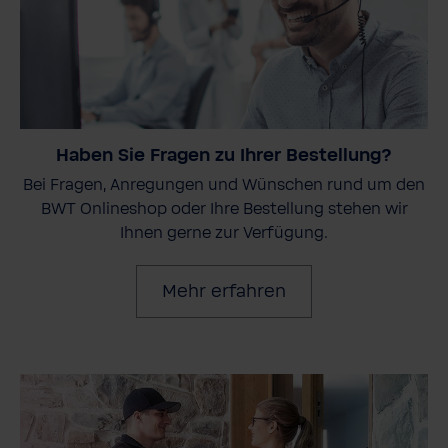
Haben Sie Fragen zu Ihrer Bestellung?
Bei Fragen, Anregungen und Wünschen rund um den
BWT Onlineshop oder Ihre Bestellung stehen wir
Ihnen gerne zur Verfügung.
Mehr erfahren