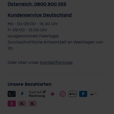
Österreich: 0800 800 555
Kundenservice Deutschland
Mo - Do 09:00 - 16:30 Uhr
Fr 09:00 - 15:00 Uhr
(ausgenommen Feiertage)
Durchschnittliche Antwortzeit an Werktagen von
3h.
Oder über unser
Kontaktformular
.
Unsere Bezahlarten