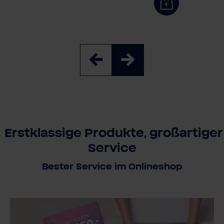
Erstklassige Produkte, großartiger
Service
Bester Service im Onlineshop