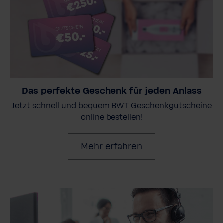
Das perfekte Geschenk für jeden Anlass
Jetzt schnell und bequem BWT Geschenkgutscheine
online bestellen!
Mehr erfahren