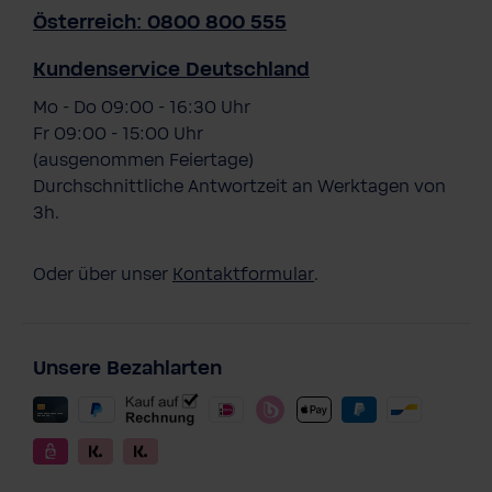
Österreich: 0800 800 555
Kundenservice Deutschland
Mo - Do 09:00 - 16:30 Uhr
Fr 09:00 - 15:00 Uhr
(ausgenommen Feiertage)
Durchschnittliche Antwortzeit an Werktagen von
3h.
Oder über unser
Kontaktformular
.
Unsere Bezahlarten