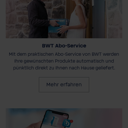
BWT Abo-Service
Mit dem praktischen Abo-Service von BWT werden
Ihre gewünschten Produkte automatisch und
pünktlich direkt zu Ihnen nach Hause geliefert.
Mehr erfahren