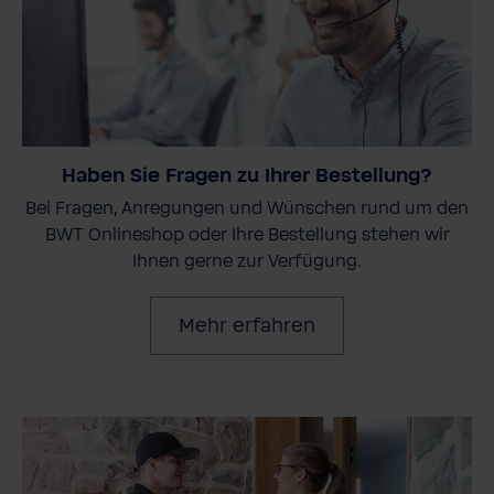
Haben Sie Fragen zu Ihrer Bestellung?
Bei Fragen, Anregungen und Wünschen rund um den
BWT Onlineshop oder Ihre Bestellung stehen wir
Ihnen gerne zur Verfügung.
Mehr erfahren