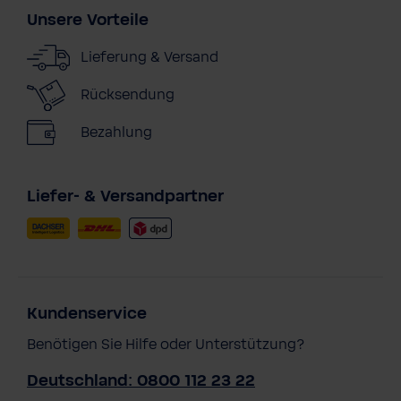
Unsere Vorteile
Lieferung & Versand
Rücksendung
Bezahlung
Liefer- & Versandpartner
Kundenservice
Benötigen Sie Hilfe oder Unterstützung?
Deutschland: 0800 112 23 22