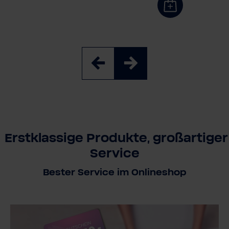
Erstklassige Produkte, großartiger
Service
Bester Service im Onlineshop