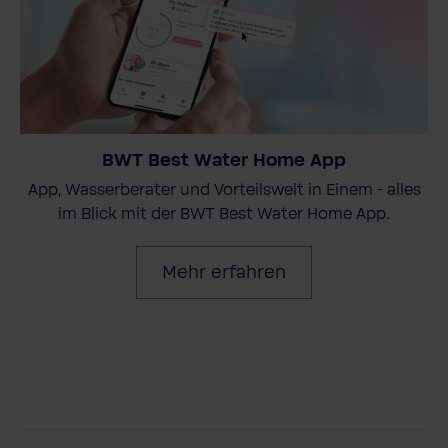
BWT Best Water Home App
App, Wasserberater und Vorteilswelt in Einem - alles
im Blick mit der BWT Best Water Home App.
Mehr erfahren