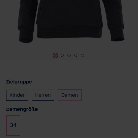
Zielgruppe
Kinder
Herren
Damen
auswählen
Damengröße
34