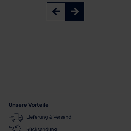
Unsere Vorteile
Lieferung & Versand
Rücksendung