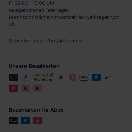
Fr 09:00 - 15:00 Uhr
(ausgenommen Feiertage)
Durchschnittliche Antwortzeit an Werktagen von
3h.
Oder über unser
Kontaktformular
.
Unsere Bezahlarten
Bezahlarten für Abos