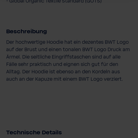
- Global Organic Textile Standard (GOTS)
Beschreibung
Der hochwertige Hoodie hat ein dezentes BWT Logo
auf der Brust und einen tonalen BWT Logo Druck am
Ärmel. Die seitliche Eingriffstaschen sind auf alle
Fälle sehr praktisch und eignen sich gut für den
Alltag. Der Hoodie ist ebenso an den Kordeln aus
auch an der Kapuze mit einem BWT Logo verziert.
Technische Details