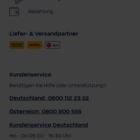
Bezahlung
Liefer- & Versandpartner
Kundenservice
Benötigen Sie Hilfe oder Unterstützung?
Deutschland: 0800 112 23 22
Österreich: 0800 800 555
Kundenservice Deutschland
Mo - Do 09:00 - 16:30 Uhr