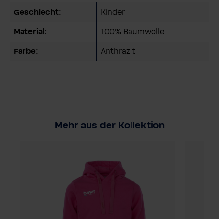
Geschlecht:
Kinder
Material:
100% Baumwolle
Farbe:
Anthrazit
Mehr aus der Kollektion