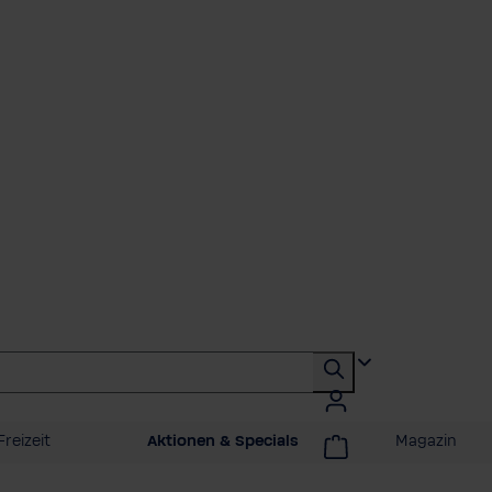
Freizeit
Aktionen & Specials
Magazin