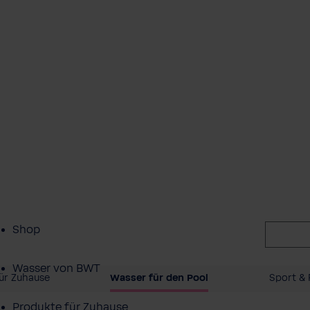
Shop
Wasser von BWT
ür Zuhause
Wasser für den Pool
Sport & 
Produkte für Zuhause