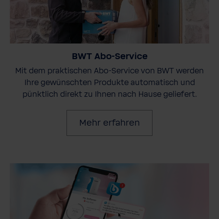
BWT Abo-Service
Mit dem praktischen Abo-Service von BWT werden
Ihre gewünschten Produkte automatisch und
pünktlich direkt zu Ihnen nach Hause geliefert.
Mehr erfahren