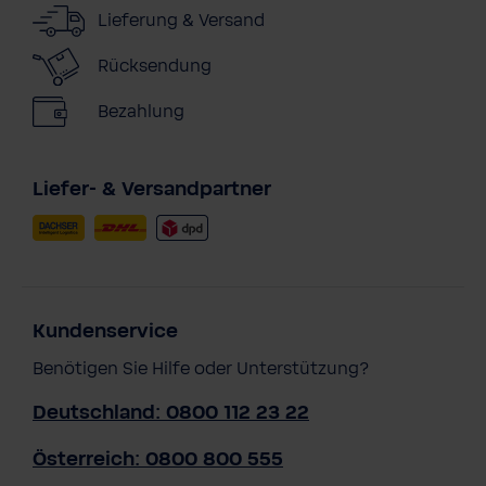
Lieferung & Versand
Rücksendung
Bezahlung
Liefer- & Versandpartner
Kundenservice
Benötigen Sie Hilfe oder Unterstützung?
Deutschland: 0800 112 23 22
Österreich: 0800 800 555