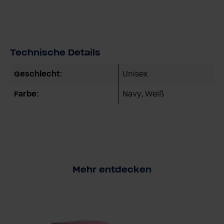
Technische Details
Geschlecht:
Unisex
Farbe:
Navy
, Weiß
Mehr entdecken