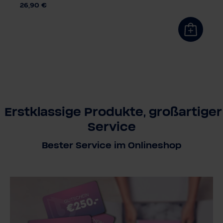
26,90 €
Erstklassige Produkte, großartiger
Service
Bester Service im Onlineshop