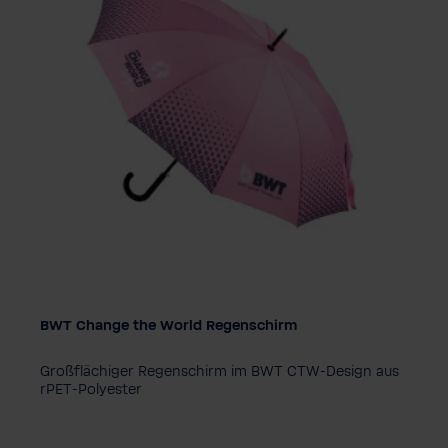
BWT Change the World Regenschirm
Großflächiger Regenschirm im BWT CTW-Design aus
rPET-Polyester