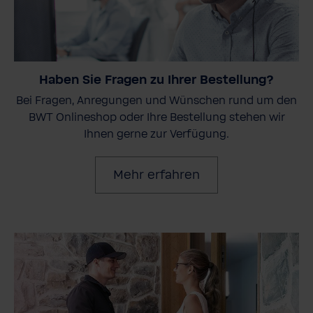
Haben Sie Fragen zu Ihrer Bestellung?
Bei Fragen, Anregungen und Wünschen rund um den
BWT Onlineshop oder Ihre Bestellung stehen wir
Ihnen gerne zur Verfügung.
Mehr erfahren