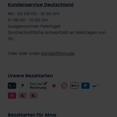
Kundenservice Deutschland
Mo - Do 09:00 - 16:30 Uhr
Fr 09:00 - 15:00 Uhr
(ausgenommen Feiertage)
Durchschnittliche Antwortzeit an Werktagen von
3h.
Oder über unser
Kontaktformular
.
Unsere Bezahlarten
Bezahlarten für Abos