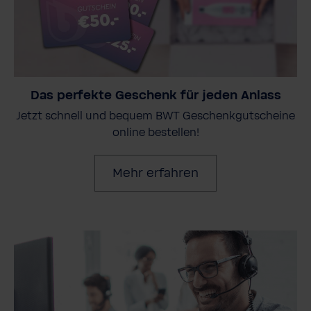
Das perfekte Geschenk für jeden Anlass
Jetzt schnell und bequem BWT Geschenkgutscheine
online bestellen!
Mehr erfahren