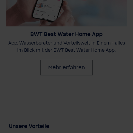
BWT Best Water Home App
App, Wasserberater und Vorteilswelt in Einem - alles
im Blick mit der BWT Best Water Home App.
Mehr erfahren
Unsere Vorteile