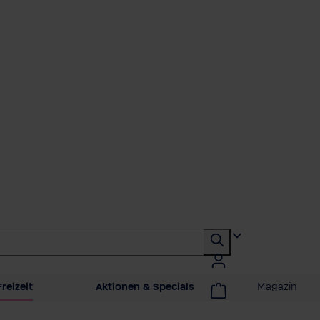
reizeit
Aktionen & Specials
Magazin