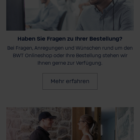
Haben Sie Fragen zu Ihrer Bestellung?
Bei Fragen, Anregungen und Wünschen rund um den
BWT Onlineshop oder Ihre Bestellung stehen wir
Ihnen gerne zur Verfügung.
Mehr erfahren