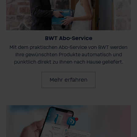
BWT Abo-Service
Mit dem praktischen Abo-Service von BWT werden
Ihre gewünschten Produkte automatisch und
pünktlich direkt zu Ihnen nach Hause geliefert.
Mehr erfahren