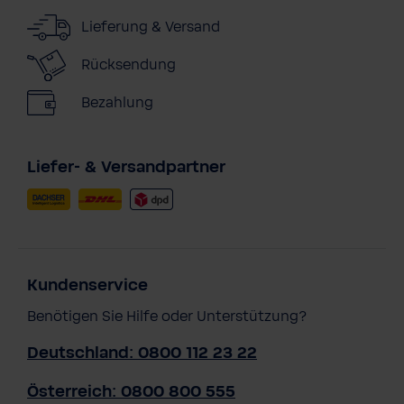
Lieferung & Versand
Rücksendung
Bezahlung
Liefer- & Versandpartner
Kundenservice
Benötigen Sie Hilfe oder Unterstützung?
Deutschland: 0800 112 23 22
Österreich: 0800 800 555