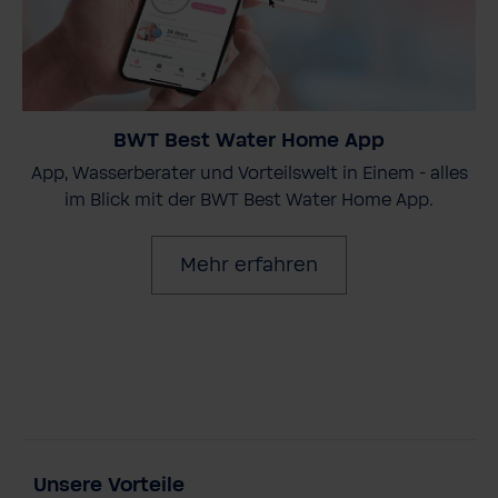
BWT Best Water Home App
App, Wasserberater und Vorteilswelt in Einem - alles
im Blick mit der BWT Best Water Home App.
Mehr erfahren
Unsere Vorteile