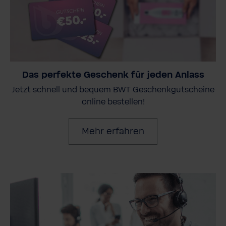
Das perfekte Geschenk für jeden Anlass
Jetzt schnell und bequem BWT Geschenkgutscheine
online bestellen!
Mehr erfahren