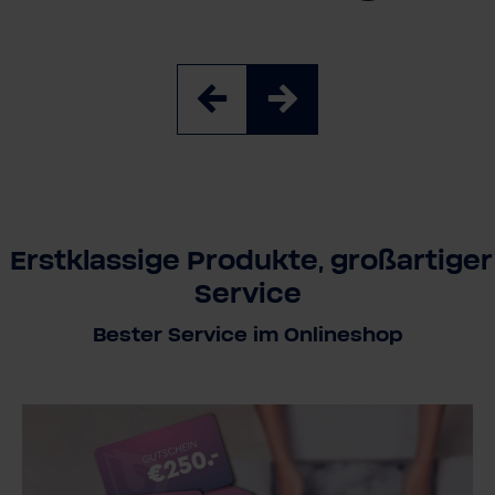
Erstklassige Produkte, großartiger
Service
Bester Service im Onlineshop