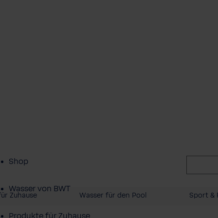
Shop
Wasser von BWT
für Zuhause
Wasser für den Pool
Sport & 
Produkte für Zuhause