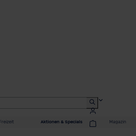
Freizeit
Aktionen & Specials
Magazin