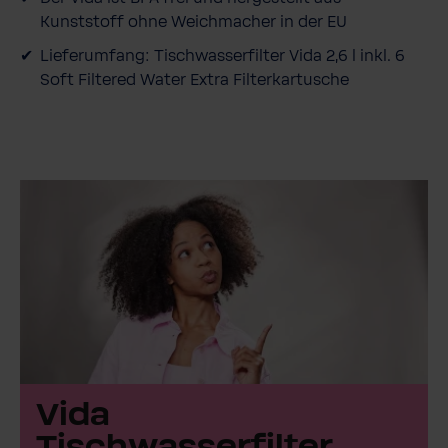
Kunststoff ohne Weichmacher in der EU
Lieferumfang: Tischwasserfilter Vida 2,6 l inkl. 6
Soft Filtered Water Extra Filterkartusche
Vida