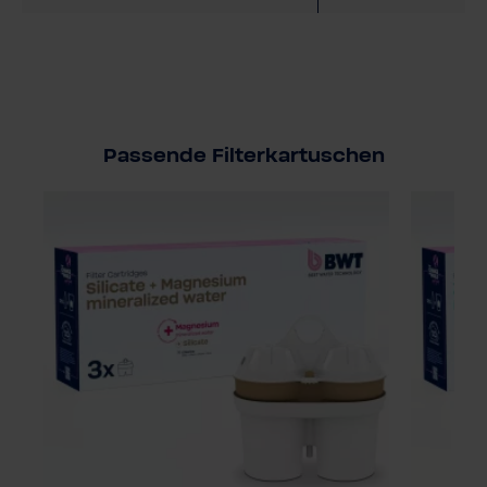
Passende Filterkartuschen