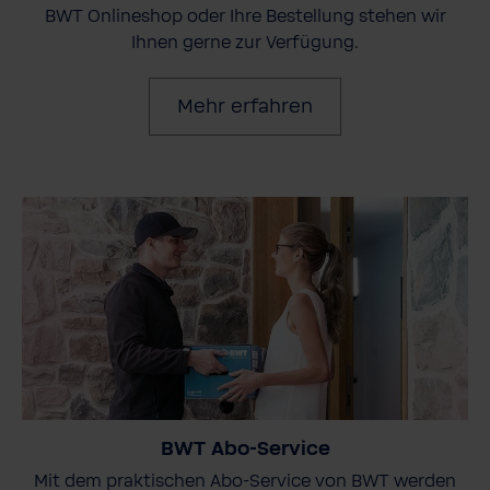
BWT Onlineshop oder Ihre Bestellung stehen wir
Ihnen gerne zur Verfügung.
Mehr erfahren
BWT Abo-Service
Mit dem praktischen Abo-Service von BWT werden