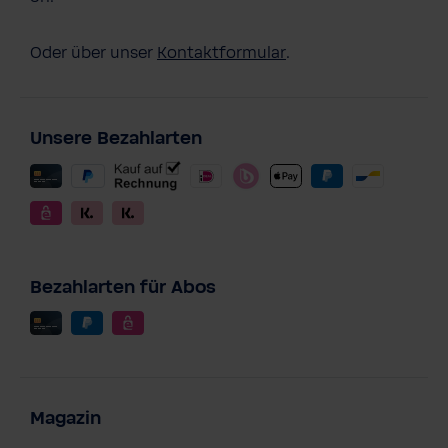
Oder über unser
Kontaktformular
.
Unsere Bezahlarten
Bezahlarten für Abos
Magazin
BWT Wasserfilter Vida + 6 Soft Extra