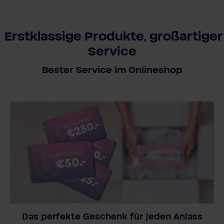
Erstklassige Produkte, großartiger
Service
Bester Service im Onlineshop
Das perfekte Geschenk für jeden Anlass