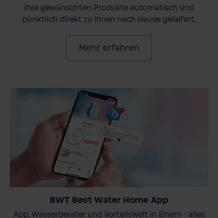
Ihre gewünschten Produkte automatisch und
pünktlich direkt zu Ihnen nach Hause geliefert.
Mehr erfahren
BWT Best Water Home App
App, Wasserberater und Vorteilswelt in Einem - alles