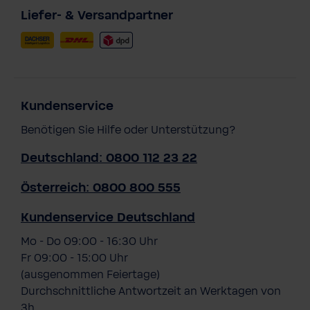
Liefer- & Versandpartner
Kundenservice
Benötigen Sie Hilfe oder Unterstützung?
Deutschland: 0800 112 23 22
Österreich: 0800 800 555
Kundenservice Deutschland
Mo - Do 09:00 - 16:30 Uhr
Fr 09:00 - 15:00 Uhr
(ausgenommen Feiertage)
Durchschnittliche Antwortzeit an Werktagen von
3h.