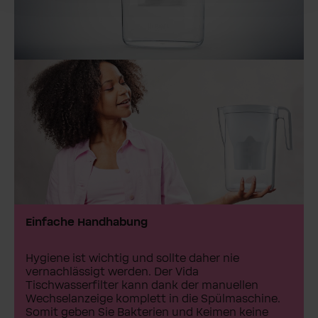
Einfache Handhabung
Hygiene ist wichtig und sollte daher nie
vernachlässigt werden. Der Vida
Tischwasserfilter kann dank der manuellen
Wechselanzeige komplett in die Spülmaschine.
Somit geben Sie Bakterien und Keimen keine