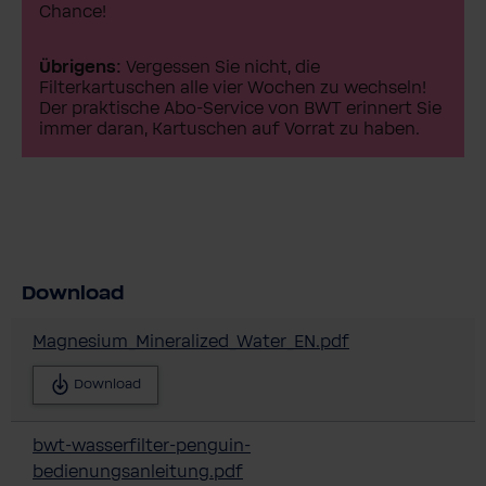
Chance!
Übrigens:
Vergessen Sie nicht, die
Filterkartuschen alle vier Wochen zu wechseln!
Der praktische Abo-Service von BWT erinnert Sie
immer daran, Kartuschen auf Vorrat zu haben.
Download
Magnesium_Mineralized_Water_EN.pdf
Download
bwt-wasserfilter-penguin-
bedienungsanleitung.pdf