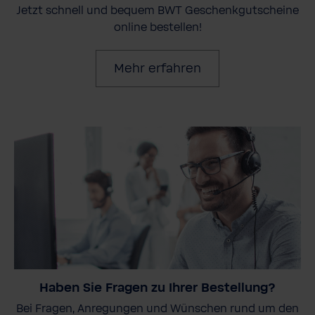
Jetzt schnell und bequem BWT Geschenkgutscheine
online bestellen!
Mehr erfahren
Haben Sie Fragen zu Ihrer Bestellung?
Bei Fragen, Anregungen und Wünschen rund um den