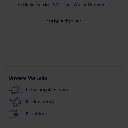
im Blick mit der BWT Best Water Home App.
Mehr erfahren
Unsere Vorteile
Lieferung & Versand
Rücksendung
Bezahlung